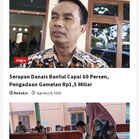
Jogja
Serapan Danais Bantul Capai 60 Persen,
Pengadaan Gamelan Rp1,5 Miliar
Redaksi
Agustus 8, 2026