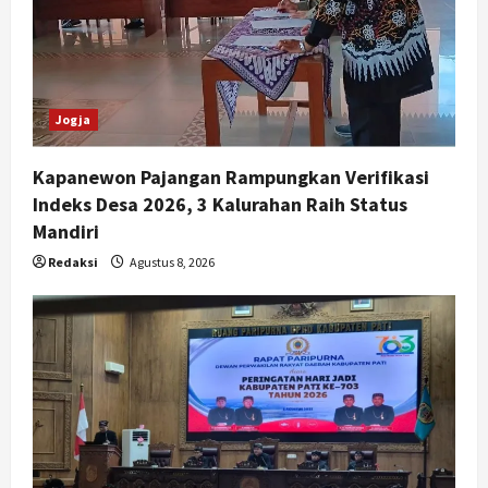
Jogja
Kapanewon Pajangan Rampungkan Verifikasi
Indeks Desa 2026, 3 Kalurahan Raih Status
Mandiri
Redaksi
Agustus 8, 2026