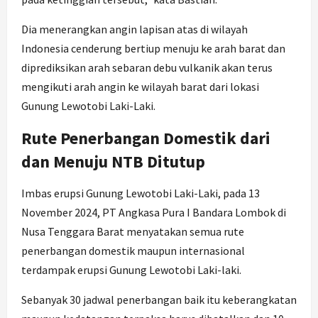
Dia menerangkan angin lapisan atas di wilayah
Indonesia cenderung bertiup menuju ke arah barat dan
diprediksikan arah sebaran debu vulkanik akan terus
mengikuti arah angin ke wilayah barat dari lokasi
Gunung Lewotobi Laki-Laki.
Rute Penerbangan Domestik dari
dan Menuju NTB Ditutup
Imbas erupsi Gunung Lewotobi Laki-Laki, pada 13
November 2024, PT Angkasa Pura I Bandara Lombok di
Nusa Tenggara Barat menyatakan semua rute
penerbangan domestik maupun internasional
terdampak erupsi Gunung Lewotobi Laki-laki.
Sebanyak 30 jadwal penerbangan baik itu keberangkatan