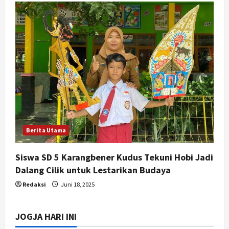
Berita Utama
Siswa SD 5 Karangbener Kudus Tekuni Hobi Jadi
Dalang Cilik untuk Lestarikan Budaya
Redaksi
Juni 18, 2025
JOGJA HARI INI