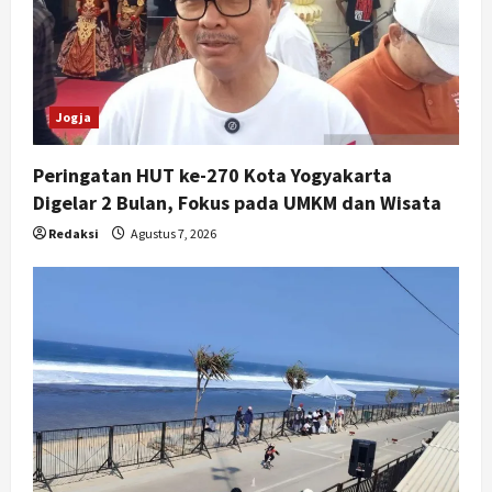
Jogja
Peringatan HUT ke-270 Kota Yogyakarta
Digelar 2 Bulan, Fokus pada UMKM dan Wisata
Redaksi
Agustus 7, 2026