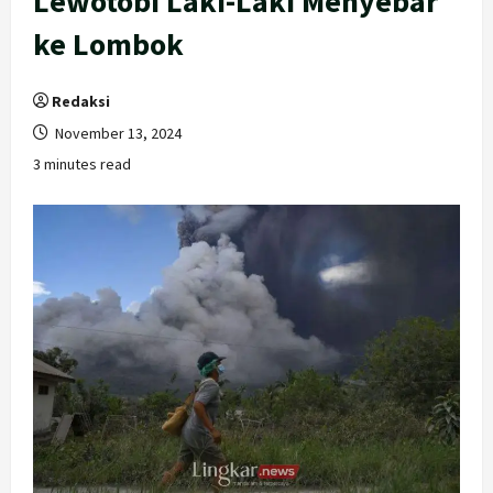
Lewotobi Laki-Laki Menyebar
ke Lombok
Redaksi
November 13, 2024
3 minutes read