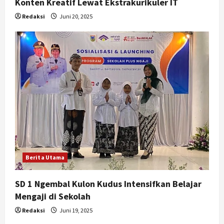
Konten Kreatif Lewat Ekstrakurikuler IT
Redaksi
Juni 20, 2025
Berita Utama
SD 1 Ngembal Kulon Kudus Intensifkan Belajar
Mengaji di Sekolah
Redaksi
Juni 19, 2025