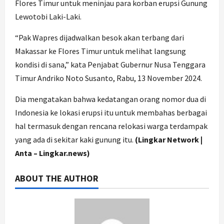
Flores Timur untuk meninjau para korban erupsi Gunung
Lewotobi Laki-Laki.
“Pak Wapres dijadwalkan besok akan terbang dari
Makassar ke Flores Timur untuk melihat langsung
kondisi di sana,” kata Penjabat Gubernur Nusa Tenggara
Timur Andriko Noto Susanto, Rabu, 13 November 2024.
Dia mengatakan bahwa kedatangan orang nomor dua di
Indonesia ke lokasi erupsi itu untuk membahas berbagai
hal termasuk dengan rencana relokasi warga terdampak
yang ada di sekitar kaki gunung itu.
(Lingkar Network |
Anta – Lingkar.news)
ABOUT THE AUTHOR