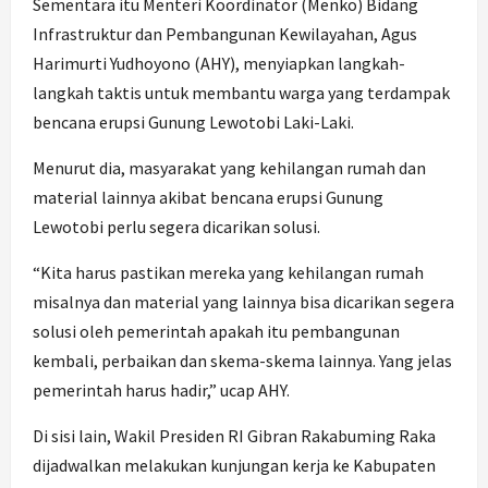
Sementara itu Menteri Koordinator (Menko) Bidang
Infrastruktur dan Pembangunan Kewilayahan, Agus
Harimurti Yudhoyono (AHY), menyiapkan langkah-
langkah taktis untuk membantu warga yang terdampak
bencana erupsi Gunung Lewotobi Laki-Laki.
Menurut dia, masyarakat yang kehilangan rumah dan
material lainnya akibat bencana erupsi Gunung
Lewotobi perlu segera dicarikan solusi.
“Kita harus pastikan mereka yang kehilangan rumah
misalnya dan material yang lainnya bisa dicarikan segera
solusi oleh pemerintah apakah itu pembangunan
kembali, perbaikan dan skema-skema lainnya. Yang jelas
pemerintah harus hadir,” ucap AHY.
Di sisi lain, Wakil Presiden RI Gibran Rakabuming Raka
dijadwalkan melakukan kunjungan kerja ke Kabupaten