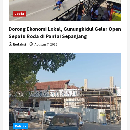
Jogja
Dorong Ekonomi Lokal, Gunungkidul Gelar Open
Sepatu Roda di Pantai Sepanjang
Redaksi
Agustus 7, 2026
Politik