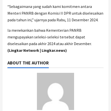
“Sebagaimana yang sudah kami komitmen antara
Menteri PANRB dengan Komisi II DPR untuk diselesaikan
pada tahun ini,” ujarnya pada Rabu, 11 Desember 2024.
Ia menekankan bahwa Kementerian PANRB
mengupayakan seleksi-seleksi tersebut dapat
diselesaikan pada akhir 2024 atau akhir Desember.
(Lingkar Network | Lingkar.news)
ABOUT THE AUTHOR