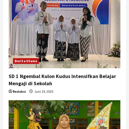
Berita Utama
SD 1 Ngembal Kulon Kudus Intensifkan Belajar
Mengaji di Sekolah
Redaksi
Juni 19, 2025