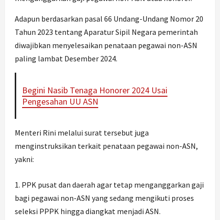
Adapun berdasarkan pasal 66 Undang-Undang Nomor 20
Tahun 2023 tentang Aparatur Sipil Negara pemerintah
diwajibkan menyelesaikan penataan pegawai non-ASN
paling lambat Desember 2024.
Begini Nasib Tenaga Honorer 2024 Usai
Pengesahan UU ASN
Menteri Rini melalui surat tersebut juga
menginstruksikan terkait penataan pegawai non-ASN,
yakni:
PPK pusat dan daerah agar tetap menganggarkan gaji
bagi pegawai non-ASN yang sedang mengikuti proses
seleksi PPPK hingga diangkat menjadi ASN.