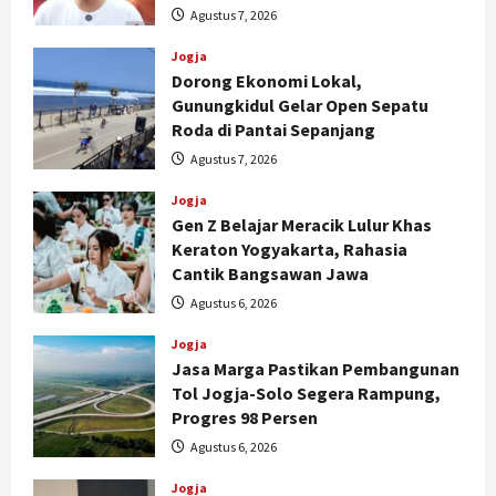
Agustus 7, 2026
Jogja
Dorong Ekonomi Lokal,
Gunungkidul Gelar Open Sepatu
Roda di Pantai Sepanjang
Agustus 7, 2026
Jogja
Gen Z Belajar Meracik Lulur Khas
Keraton Yogyakarta, Rahasia
Cantik Bangsawan Jawa
Agustus 6, 2026
Jogja
Jasa Marga Pastikan Pembangunan
Tol Jogja-Solo Segera Rampung,
Progres 98 Persen
Agustus 6, 2026
Jogja