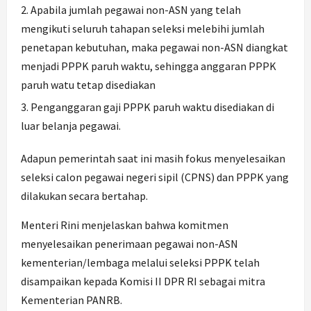
Apabila jumlah pegawai non-ASN yang telah
mengikuti seluruh tahapan seleksi melebihi jumlah
penetapan kebutuhan, maka pegawai non-ASN diangkat
menjadi PPPK paruh waktu, sehingga anggaran PPPK
paruh watu tetap disediakan
Penganggaran gaji PPPK paruh waktu disediakan di
luar belanja pegawai.
Adapun pemerintah saat ini masih fokus menyelesaikan
seleksi calon pegawai negeri sipil (CPNS) dan PPPK yang
dilakukan secara bertahap.
Menteri Rini menjelaskan bahwa komitmen
menyelesaikan penerimaan pegawai non-ASN
kementerian/lembaga melalui seleksi PPPK telah
disampaikan kepada Komisi II DPR RI sebagai mitra
Kementerian PANRB.