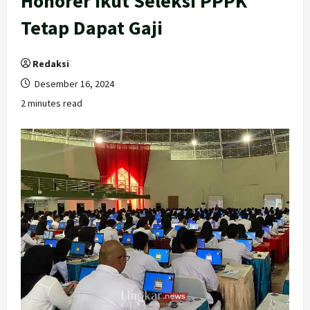
Honorer Ikut Seleksi PPPK
Tetap Dapat Gaji
Redaksi
Desember 16, 2024
2 minutes read