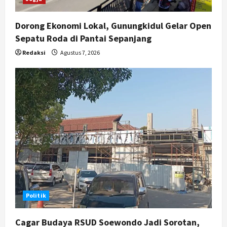
Dorong Ekonomi Lokal, Gunungkidul Gelar Open
Sepatu Roda di Pantai Sepanjang
Redaksi
Agustus 7, 2026
Politik
Cagar Budaya RSUD Soewondo Jadi Sorotan,