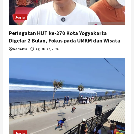
Jogja
Peringatan HUT ke-270 Kota Yogyakarta
Digelar 2 Bulan, Fokus pada UMKM dan Wisata
Redaksi
Agustus 7, 2026
Jogja