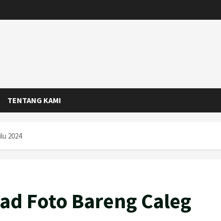
TENTANG KAMI
lu 2024
ad Foto Bareng Caleg