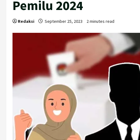
Pemilu 2024
Redaksi
September 25, 2023
2 minutes read