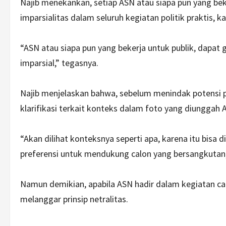
Najib menekankan, setiap ASN atau siapa pun yang beke
imparsialitas dalam seluruh kegiatan politik praktis, 
“ASN atau siapa pun yang bekerja untuk publik, dapat g
imparsial,” tegasnya.
Najib menjelaskan bahwa, sebelum menindak potensi 
klarifikasi terkait konteks dalam foto yang diungga
“Akan dilihat konteksnya seperti apa, karena itu bisa
preferensi untuk mendukung calon yang bersangkutan,
Namun demikian, apabila ASN hadir dalam kegiatan calo
melanggar prinsip netralitas.