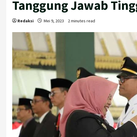
Tanggung Jawab Ting
Redaksi
Mei 9, 2023
2 minutes read