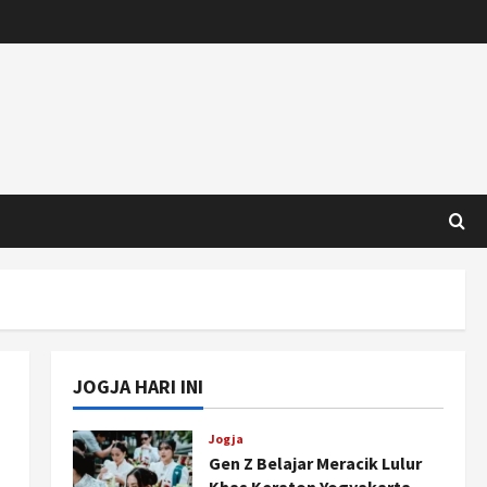
JOGJA HARI INI
Jogja
Gen Z Belajar Meracik Lulur