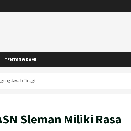
TENTANG KAMI
nggung Jawab Tinggi
ASN Sleman Miliki Rasa