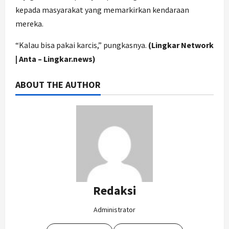
kepada masyarakat yang memarkirkan kendaraan
mereka.
“Kalau bisa pakai karcis,” pungkasnya.
(Lingkar Network
| Anta – Lingkar.news)
ABOUT THE AUTHOR
Redaksi
Administrator