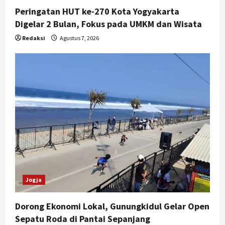
Peringatan HUT ke-270 Kota Yogyakarta
Digelar 2 Bulan, Fokus pada UMKM dan Wisata
Redaksi
Agustus 7, 2026
Jogja
Dorong Ekonomi Lokal, Gunungkidul Gelar Open
Sepatu Roda di Pantai Sepanjang