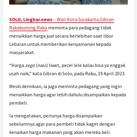
SOLO, Lingkar.news
–
Wali Kota Surakarta Gibran
Rakabuming Raka
meminta para pedagang tidak
menaikkan harga jual secara berlebihan saat libur
Lebaran untuk memberikan kenyamanan kepada
masyarakat.
“Harga
sego
(nasi) liwet, pecel lele kalau bisa ya enggak
usah naik,” kata Gibran di Solo, pada Rabu, 19 April 2023.
Meski demikian, ia juga meminta pedagang yang ingin
menaikkan harga agar lebih dahulu disampaikan kepada
pembeli.
Ia mengatakan, perlunya harga disampaikan
sebelumnya agar para pembeli tidak kaget dengan
kenaikan harga makanan yang akan mereka beli.