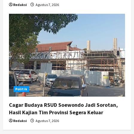
Redaksi
Agustus 7, 2026
Politik
Cagar Budaya RSUD Soewondo Jadi Sorotan,
Hasil Kajian Tim Provinsi Segera Keluar
Redaksi
Agustus 7, 2026