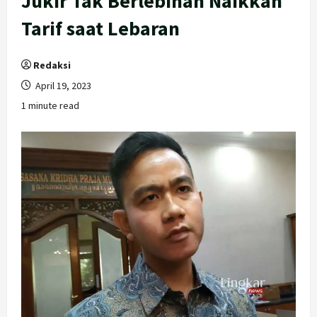
Jukir Tak Berlebihan Naikkan
Tarif saat Lebaran
Redaksi
April 19, 2023
1 minute read