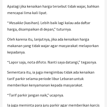
Apalagi jika kenaikan harga tersebut tidak wajar, bahkan
mencapai lima kali lipat.
“
Mesakke
(kasihan). Lebih baik lagi kalau ada daftar
harga, disampaikan di depan,” tuturnya.
Oleh karena itu, lanjutnya, jika ada kenaikan harga
makanan yang tidak wajar agar masyarakat melaporkan
kepadanya.
“Lapor saja, nota difoto. Nanti saya datangi,” tegasnya.
Sementara itu, ia juga mengimbau tidak ada kenaikan
tarif parkir selama periode libur Lebaran untuk
memberikan kenyamanan kepada masyarakat.
“Tarif parkir jangan naik,” ucapnya.
Ia juga meminta para juru parkir agar memberikan karcis