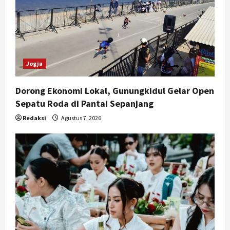
Jogja
Dorong Ekonomi Lokal, Gunungkidul Gelar Open
Sepatu Roda di Pantai Sepanjang
Redaksi
Agustus 7, 2026