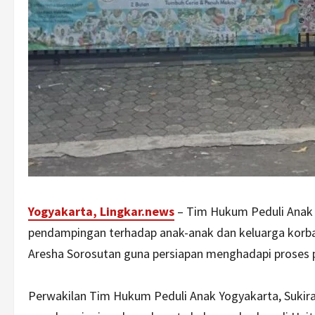
Yogyakarta, Lingkar.news
– Tim Hukum Peduli Anak
pendampingan terhadap anak-anak dan keluarga korban
Aresha Sorosutan guna persiapan menghadapi proses 
Perwakilan Tim Hukum Peduli Anak Yogyakarta, Sukira