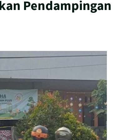
ukan Pendampingan