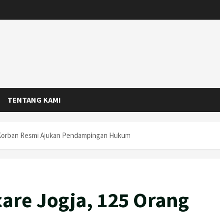
TENTANG KAMI
 Korban Resmi Ajukan Pendampingan Hukum
are Jogja, 125 Orang