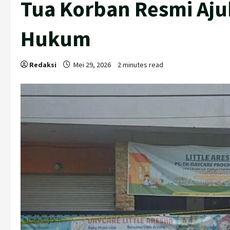
Tua Korban Resmi Aj
Hukum
Redaksi
Mei 29, 2026
2 minutes read