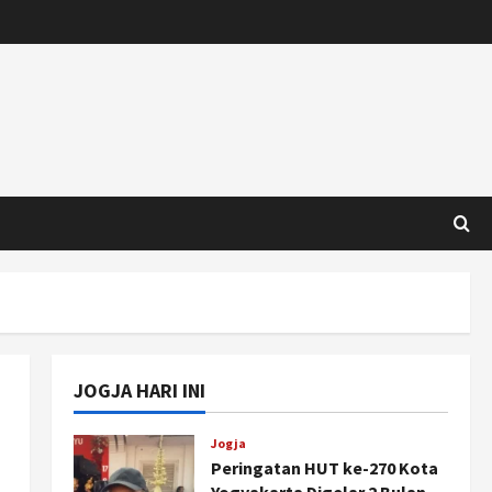
JOGJA HARI INI
Jogja
Peringatan HUT ke-270 Kota