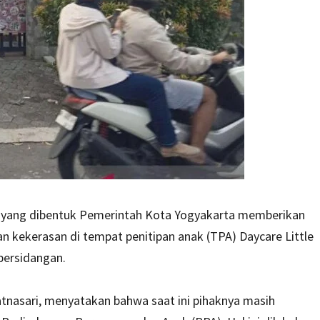
 yang dibentuk Pemerintah Kota Yogyakarta memberikan
 kekerasan di tempat penitipan anak (TPA) Daycare Little
persidangan.
tnasari, menyatakan bahwa saat ini pihaknya masih