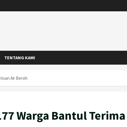
TENTANG KAMI
tuan Air Bersih
77 Warga Bantul Terima