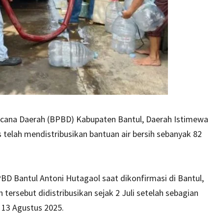
cana Daerah (BPBD) Kabupaten Bantul, Daerah Istimewa
telah mendistribusikan bantuan air bersih sebanyak 82
BD Bantul Antoni Hutagaol saat dikonfirmasi di Bantul,
tersebut didistribusikan sejak 2 Juli setelah sebagian
 13 Agustus 2025.