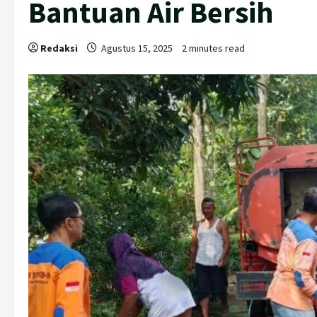
Bantuan Air Bersih
Redaksi
Agustus 15, 2025
2 minutes read