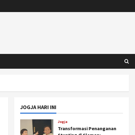
JOGJA HARI INI
Jogja
Transformasi Penanganan