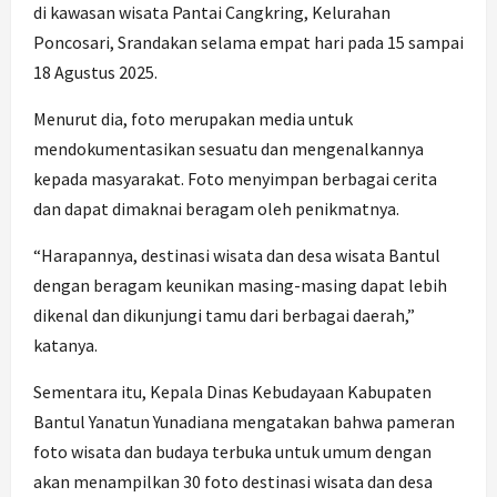
di kawasan wisata Pantai Cangkring, Kelurahan
Poncosari, Srandakan selama empat hari pada 15 sampai
18 Agustus 2025.
Menurut dia, foto merupakan media untuk
mendokumentasikan sesuatu dan mengenalkannya
kepada masyarakat. Foto menyimpan berbagai cerita
dan dapat dimaknai beragam oleh penikmatnya.
“Harapannya, destinasi wisata dan desa wisata Bantul
dengan beragam keunikan masing-masing dapat lebih
dikenal dan dikunjungi tamu dari berbagai daerah,”
katanya.
Sementara itu, Kepala Dinas Kebudayaan Kabupaten
Bantul Yanatun Yunadiana mengatakan bahwa pameran
foto wisata dan budaya terbuka untuk umum dengan
akan menampilkan 30 foto destinasi wisata dan desa