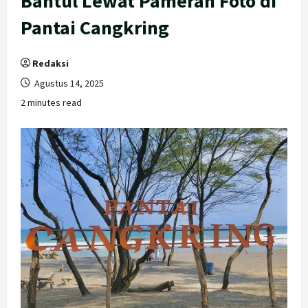
Bantul Lewat Pameran Foto di
Pantai Cangkring
Redaksi
Agustus 14, 2025
2 minutes read