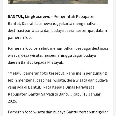
BANTUL, Lingkar.news –
Pemerintah Kabupaten
Bantul, Daerah Istimewa Yogyakarta mengenalkan
destinasi pariwisata dan budaya daerah setempat dalam
pameran foto.
Pameran foto tersebut menampilkan berbagai destinasi
wisata, desa wisata, museum hingga cagar budaya
daerah Bantul kepada khalayak.
“Melalui pameran foto tersebut, kami ingin pengunjung
lebih mengenal destinasi wisata, desa wisata dan budaya
yang ada di Bantul,” kata Kepala Dinas Pariwisata
Kabupaten Bantul Saryadi di Bantul, Rabu, 13 Januari
2025.
Pameran foto wisata dan budaya Bantul tersebut digelar