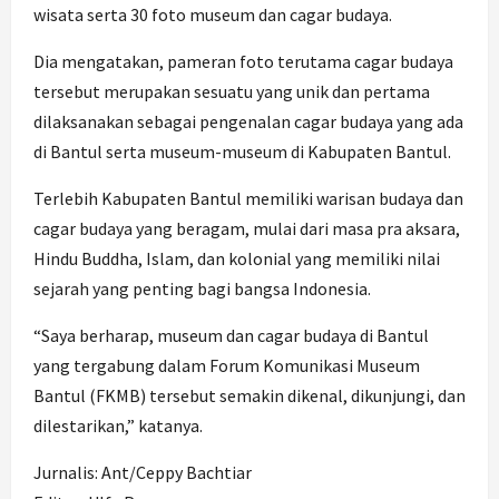
wisata serta 30 foto museum dan cagar budaya.
Dia mengatakan, pameran foto terutama cagar budaya
tersebut merupakan sesuatu yang unik dan pertama
dilaksanakan sebagai pengenalan cagar budaya yang ada
di Bantul serta museum-museum di Kabupaten Bantul.
Terlebih Kabupaten Bantul memiliki warisan budaya dan
cagar budaya yang beragam, mulai dari masa pra aksara,
Hindu Buddha, Islam, dan kolonial yang memiliki nilai
sejarah yang penting bagi bangsa Indonesia.
“Saya berharap, museum dan cagar budaya di Bantul
yang tergabung dalam Forum Komunikasi Museum
Bantul (FKMB) tersebut semakin dikenal, dikunjungi, dan
dilestarikan,” katanya.
Jurnalis: Ant/Ceppy Bachtiar