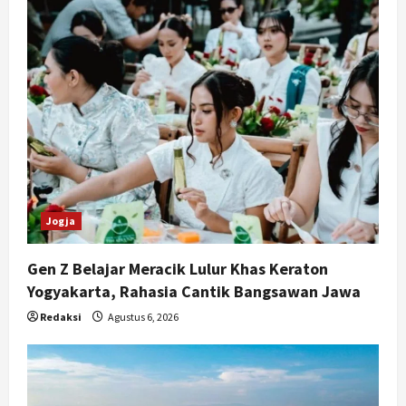
Jogja
Gen Z Belajar Meracik Lulur Khas Keraton
Yogyakarta, Rahasia Cantik Bangsawan Jawa
Redaksi
Agustus 6, 2026