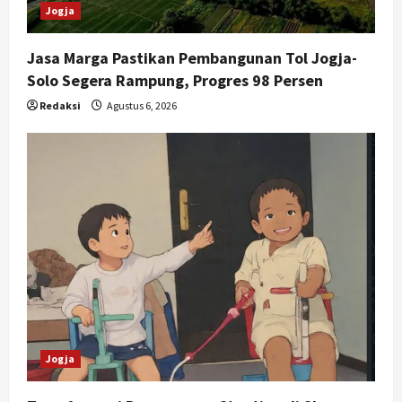
Jogja
Jasa Marga Pastikan Pembangunan Tol Jogja-
Solo Segera Rampung, Progres 98 Persen
Redaksi
Agustus 6, 2026
Jogja