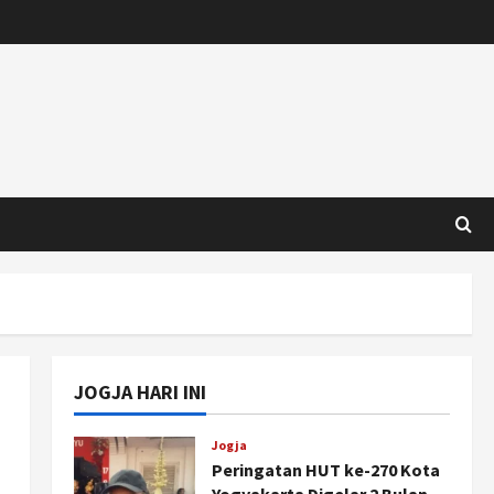
JOGJA HARI INI
Jogja
Peringatan HUT ke-270 Kota