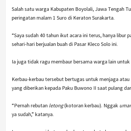
Salah satu warga Kabupaten Boyolali, Jawa Tengah Tu
peringatan malam 1 Suro di Keraton Surakarta.
“Saya sudah 40 tahun ikut acara ini terus, hanya libur
sehari-hari berjualan buah di Pasar Kleco Solo ini.
Ia juga tidak ragu membaur bersama warga lain untuk 
Kerbau-kerbau tersebut bertugas untuk menjaga atau
yang diberikan kepada Paku Buwono II saat pulang dar
“Pernah rebutan
letong
(kotoran kerbau). Nggak
uma
ya sudah,” katanya.