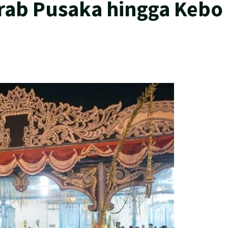
irab Pusaka hingga Kebo