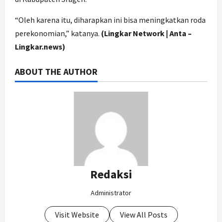
“Oleh karena itu, diharapkan ini bisa meningkatkan roda
perekonomian,” katanya.
(Lingkar Network | Anta –
Lingkar.news)
ABOUT THE AUTHOR
Redaksi
Administrator
Visit Website
View All Posts