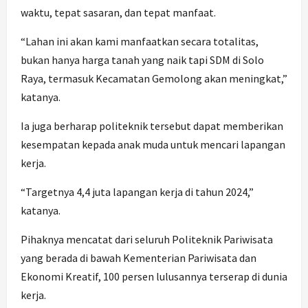
waktu, tepat sasaran, dan tepat manfaat.
“Lahan ini akan kami manfaatkan secara totalitas,
bukan hanya harga tanah yang naik tapi SDM di Solo
Raya, termasuk Kecamatan Gemolong akan meningkat,”
katanya.
Ia juga berharap politeknik tersebut dapat memberikan
kesempatan kepada anak muda untuk mencari lapangan
kerja.
“Targetnya 4,4 juta lapangan kerja di tahun 2024,”
katanya.
Pihaknya mencatat dari seluruh Politeknik Pariwisata
yang berada di bawah Kementerian Pariwisata dan
Ekonomi Kreatif, 100 persen lulusannya terserap di dunia
kerja.