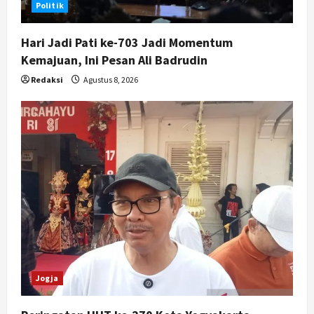
Politik
Hari Jadi Pati ke-703 Jadi Momentum
Kemajuan, Ini Pesan Ali Badrudin
Redaksi
Agustus 8, 2026
Jogja