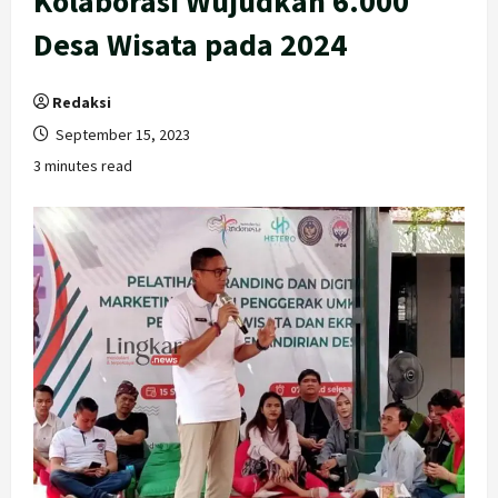
Kolaborasi Wujudkan 6.000
Desa Wisata pada 2024
Redaksi
September 15, 2023
3 minutes read