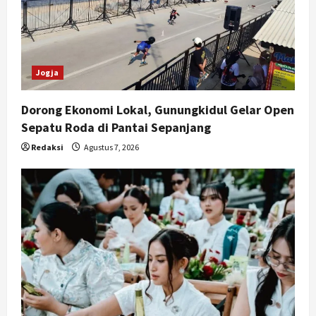
Jogja
Dorong Ekonomi Lokal, Gunungkidul Gelar Open
Sepatu Roda di Pantai Sepanjang
Redaksi
Agustus 7, 2026