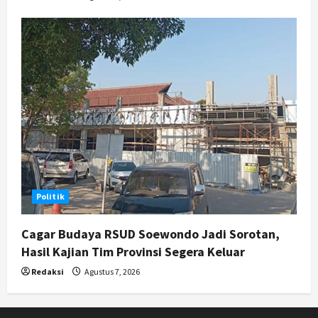
Politik
Cagar Budaya RSUD Soewondo Jadi Sorotan,
Hasil Kajian Tim Provinsi Segera Keluar
Redaksi
Agustus 7, 2026