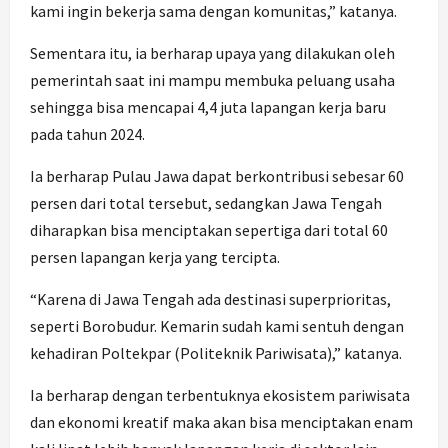
kami ingin bekerja sama dengan komunitas,” katanya.
Sementara itu, ia berharap upaya yang dilakukan oleh
pemerintah saat ini mampu membuka peluang usaha
sehingga bisa mencapai 4,4 juta lapangan kerja baru
pada tahun 2024.
Ia berharap Pulau Jawa dapat berkontribusi sebesar 60
persen dari total tersebut, sedangkan Jawa Tengah
diharapkan bisa menciptakan sepertiga dari total 60
persen lapangan kerja yang tercipta.
“Karena di Jawa Tengah ada destinasi superprioritas,
seperti Borobudur. Kemarin sudah kami sentuh dengan
kehadiran Poltekpar (Politeknik Pariwisata),” katanya.
Ia berharap dengan terbentuknya ekosistem pariwisata
dan ekonomi kreatif maka akan bisa menciptakan enam