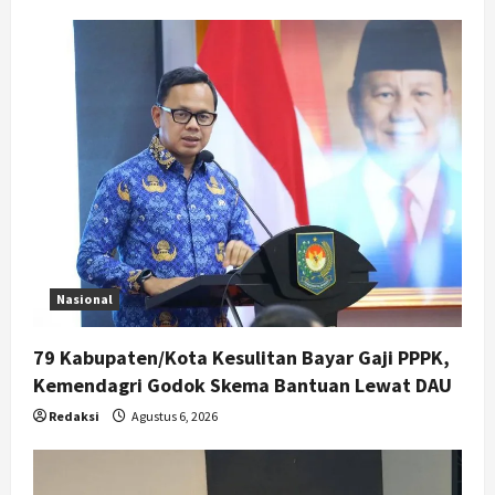
Nasional
79 Kabupaten/Kota Kesulitan Bayar Gaji PPPK,
Kemendagri Godok Skema Bantuan Lewat DAU
Redaksi
Agustus 6, 2026