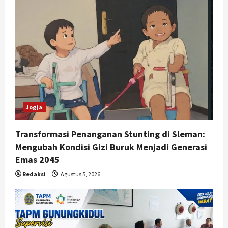
Jogja
Transformasi Penanganan Stunting di Sleman:
Mengubah Kondisi Gizi Buruk Menjadi Generasi
Emas 2045
Redaksi
Agustus 5, 2026