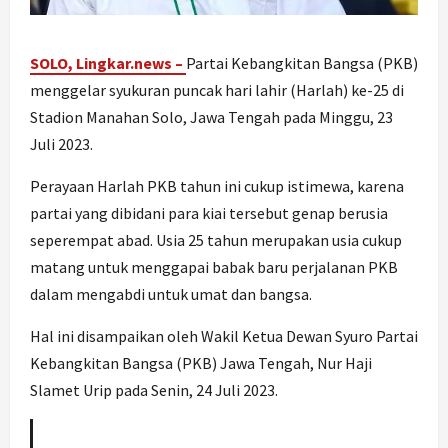
SOLO, Lingkar.news –
Partai Kebangkitan Bangsa (PKB)
menggelar syukuran puncak hari lahir (Harlah) ke-25 di
Stadion Manahan Solo, Jawa Tengah pada Minggu, 23
Juli 2023.
Perayaan Harlah PKB tahun ini cukup istimewa, karena
partai yang dibidani para kiai tersebut genap berusia
seperempat abad. Usia 25 tahun merupakan usia cukup
matang untuk menggapai babak baru perjalanan PKB
dalam mengabdi untuk umat dan bangsa.
Hal ini disampaikan oleh Wakil Ketua Dewan Syuro Partai
Kebangkitan Bangsa (PKB) Jawa Tengah, Nur Haji
Slamet Urip pada Senin, 24 Juli 2023.