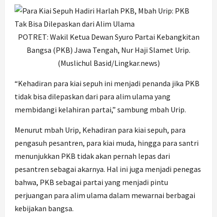
POTRET: Wakil Ketua Dewan Syuro Partai Kebangkitan
Bangsa (PKB) Jawa Tengah, Nur Haji Slamet Urip.
(Muslichul Basid/Lingkar.news)
“Kehadiran para kiai sepuh ini menjadi penanda jika PKB
tidak bisa dilepaskan dari para alim ulama yang
membidangi kelahiran partai,” sambung mbah Urip.
Menurut mbah Urip, Kehadiran para kiai sepuh, para
pengasuh pesantren, para kiai muda, hingga para santri
menunjukkan PKB tidak akan pernah lepas dari
pesantren sebagai akarnya. Hal ini juga menjadi penegas
bahwa, PKB sebagai partai yang menjadi pintu
perjuangan para alim ulama dalam mewarnai berbagai
kebijakan bangsa.