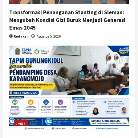
Transformasi Penanganan Stunting di Sleman:
Mengubah Kondisi Gizi Buruk Menjadi Generasi
Emas 2045
Redaksi
Agustus 5, 2026
Jogja