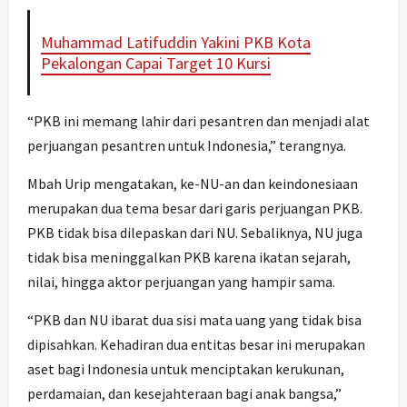
Muhammad Latifuddin Yakini PKB Kota
Pekalongan Capai Target 10 Kursi
“PKB ini memang lahir dari pesantren dan menjadi alat
perjuangan pesantren untuk Indonesia,” terangnya.
Mbah Urip mengatakan, ke-NU-an dan keindonesiaan
merupakan dua tema besar dari garis perjuangan PKB.
PKB tidak bisa dilepaskan dari NU. Sebaliknya, NU juga
tidak bisa meninggalkan PKB karena ikatan sejarah,
nilai, hingga aktor perjuangan yang hampir sama.
“PKB dan NU ibarat dua sisi mata uang yang tidak bisa
dipisahkan. Kehadiran dua entitas besar ini merupakan
aset bagi Indonesia untuk menciptakan kerukunan,
perdamaian, dan kesejahteraan bagi anak bangsa,”