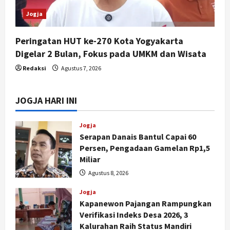
Jogja
Peringatan HUT ke-270 Kota Yogyakarta
Digelar 2 Bulan, Fokus pada UMKM dan Wisata
Redaksi
Agustus 7, 2026
JOGJA HARI INI
Jogja
Serapan Danais Bantul Capai 60
Persen, Pengadaan Gamelan Rp1,5
Miliar
Agustus 8, 2026
Jogja
Kapanewon Pajangan Rampungkan
Verifikasi Indeks Desa 2026, 3
Kalurahan Raih Status Mandiri