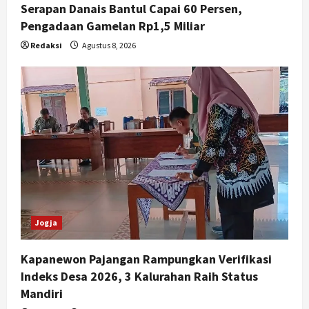
Serapan Danais Bantul Capai 60 Persen,
Pengadaan Gamelan Rp1,5 Miliar
Redaksi
Agustus 8, 2026
Jogja
Kapanewon Pajangan Rampungkan Verifikasi
Indeks Desa 2026, 3 Kalurahan Raih Status
Mandiri