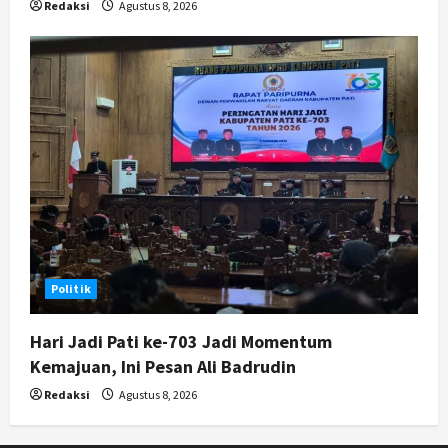
Redaksi
Agustus 8, 2026
Politik
Hari Jadi Pati ke-703 Jadi Momentum
Kemajuan, Ini Pesan Ali Badrudin
Redaksi
Agustus 8, 2026