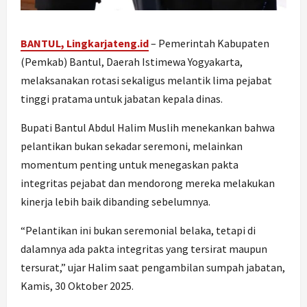
BANTUL, Lingkarjateng.id
– Pemerintah Kabupaten
(Pemkab) Bantul, Daerah Istimewa Yogyakarta,
melaksanakan rotasi sekaligus melantik lima pejabat
tinggi pratama untuk jabatan kepala dinas.
Bupati Bantul Abdul Halim Muslih menekankan bahwa
pelantikan bukan sekadar seremoni, melainkan
momentum penting untuk menegaskan pakta
integritas pejabat dan mendorong mereka melakukan
kinerja lebih baik dibanding sebelumnya.
“Pelantikan ini bukan seremonial belaka, tetapi di
dalamnya ada pakta integritas yang tersirat maupun
tersurat,” ujar Halim saat pengambilan sumpah jabatan,
Kamis, 30 Oktober 2025.