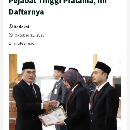
Pejabat Tinggi Pratama, Ini
Daftarnya
Redaksi
Oktober 31, 2025
2 minutes read