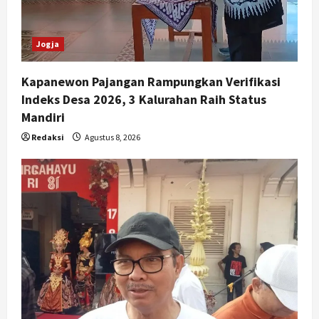
Jogja
Kapanewon Pajangan Rampungkan Verifikasi
Indeks Desa 2026, 3 Kalurahan Raih Status
Mandiri
Redaksi
Agustus 8, 2026