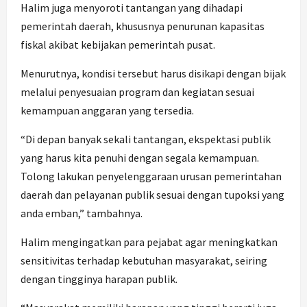
Halim juga menyoroti tantangan yang dihadapi
pemerintah daerah, khususnya penurunan kapasitas
fiskal akibat kebijakan pemerintah pusat.
Menurutnya, kondisi tersebut harus disikapi dengan bijak
melalui penyesuaian program dan kegiatan sesuai
kemampuan anggaran yang tersedia.
“Di depan banyak sekali tantangan, ekspektasi publik
yang harus kita penuhi dengan segala kemampuan.
Tolong lakukan penyelenggaraan urusan pemerintahan
daerah dan pelayanan publik sesuai dengan tupoksi yang
anda emban,” tambahnya.
Halim mengingatkan para pejabat agar meningkatkan
sensitivitas terhadap kebutuhan masyarakat, seiring
dengan tingginya harapan publik.