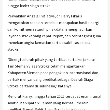
hingga kader siaga stroke.
Perwakilan Angels Initiative, dr Fiarry Fikaris
mengatakan capaian tersebut merupakan hasil sinergi
dan komitmen seluruh pihak dalam menghadirkan
layanan stroke yang cepat, tepat, dan terintegrasi guna
menekan angka kematian serta disabilitas akibat
stroke.
“Sinergi seluruh pihak yang terlibat serta kerja keras
Tim Sleman Siaga Stroke telah mengantarkan
Kabupaten Sleman pada pengakuan internasional dan
berhak menyandang predikat sebagai Daerah Siaga
Stroke pertama di Indonesia,” katanya.
Menurut Fiarry, hingga tahun 2026 terdapat enam rumah
sakit di Kabupaten Sleman yang berhasil meraih
predikat Rumah Sakit Siaga Stroke berstandar