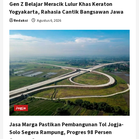
Gen Z Belajar Meracik Lulur Khas Keraton
Yogyakarta, Rahasia Cantik Bangsawan Jawa
Redaksi
Agustus 6, 2026
Jogja
Jasa Marga Pastikan Pembangunan Tol Jogja-
Solo Segera Rampung, Progres 98 Persen