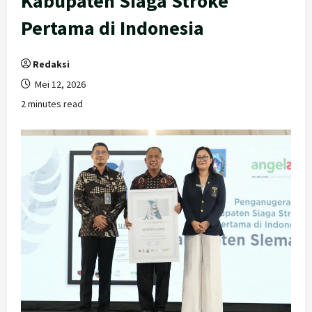
Kabupaten Siaga Stroke
Pertama di Indonesia
Redaksi
Mei 12, 2026
2 minutes read