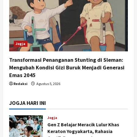
Jogja
Transformasi Penanganan Stunting di Sleman:
Mengubah Kondisi Gizi Buruk Menjadi Generasi
Emas 2045
Redaksi
Agustus 5, 2026
JOGJA HARI INI
Jogja
Gen Z Belajar Meracik Lulur Khas
Keraton Yogyakarta, Rahasia