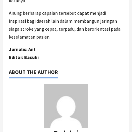
katanya.
Anung berharap capaian tersebut dapat menjadi
inspirasi bagi daerah lain dalam membangun jaringan
siaga stroke yang cepat, terpadu, dan berorientasi pada
keselamatan pasien.
Jurnalis: Ant
Editor: Basuki
ABOUT THE AUTHOR