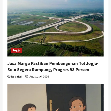
Jogja
Jasa Marga Pastikan Pembangunan Tol Jogja-
Solo Segera Rampung, Progres 98 Persen
Redaksi
Agustus 6, 2026