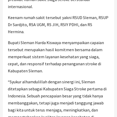
internasional.
Keenam rumah sakit tersebut yakni RSUD Sleman, RSUP
Dr Sardjito, RSA UGM, RS JIH, RSIY PDHI, dan RS
Hermina.
Bupati Sleman Harda Kiswaya menyampaikan capaian
tersebut merupakan hasil komitmen bersama dalam
memperkuat sistem layanan kesehatan yang siaga,
cepat, dan responsif terhadap penanganan stroke di
Kabupaten Sleman.
“Syukur alhamdulillah dengan sinergi ini, Sleman
ditetapkan sebagai Kabupaten Siaga Stroke pertama di
Indonesia. Sebuah pencapaian besar yang tidak hanya
membanggakan, tetapi juga menjadi tanggung jawab
bagi kita untuk terus menjaga, meningkatkan, dan