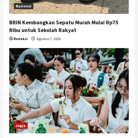
Nasional
BRIN Kembangkan Sepatu Murah Mulai Rp75
Ribu untuk Sekolah Rakyat
Redaksi
Agustus 7, 2026
Jogja