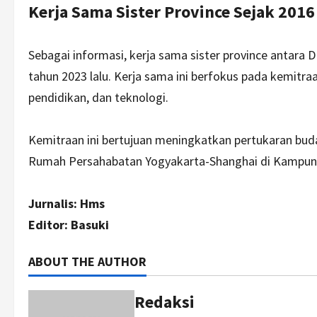
Kerja Sama Sister Province Sejak 2016
Sebagai informasi, kerja sama sister province antara 
tahun 2023 lalu. Kerja sama ini berfokus pada kemitra
pendidikan, dan teknologi.
Kemitraan ini bertujuan meningkatkan pertukaran buda
Rumah Persahabatan Yogyakarta-Shanghai di Kampun
Jurnalis: Hms
Editor: Basuki
ABOUT THE AUTHOR
Redaksi