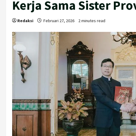
Kerja Sama Sister Pro
Redaksi
Februari 27, 2026
2 minutes read