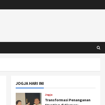
JOGJA HARI INI
Jogja
Transformasi Penanganan