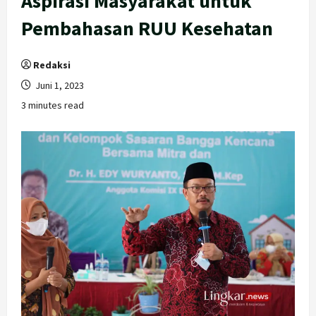
Aspirasi Masyarakat untuk
Pembahasan RUU Kesehatan
Redaksi
Juni 1, 2023
3 minutes read