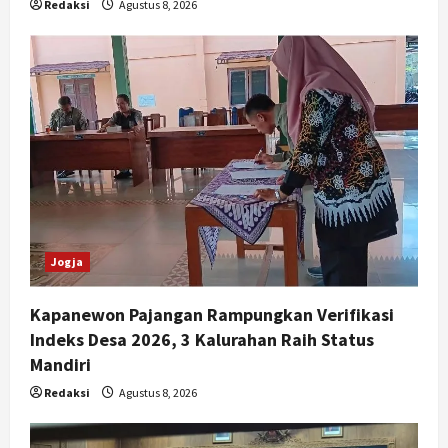
Redaksi
Agustus 8, 2026
Jogja
Kapanewon Pajangan Rampungkan Verifikasi
Indeks Desa 2026, 3 Kalurahan Raih Status
Mandiri
Redaksi
Agustus 8, 2026