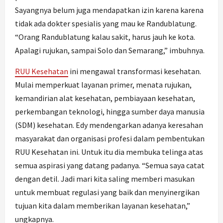
Sayangnya belum juga mendapatkan izin karena karena
tidak ada dokter spesialis yang mau ke Randublatung.
“Orang Randublatung kalau sakit, harus jauh ke kota.
Apalagi rujukan, sampai Solo dan Semarang,” imbuhnya.
RUU Kesehatan
ini mengawal transformasi kesehatan.
Mulai memperkuat layanan primer, menata rujukan,
kemandirian alat kesehatan, pembiayaan kesehatan,
perkembangan teknologi, hingga sumber daya manusia
(SDM) kesehatan. Edy mendengarkan adanya keresahan
masyarakat dan organisasi profesi dalam pembentukan
RUU Kesehatan ini. Untuk itu dia membuka telinga atas
semua aspirasi yang datang padanya. “Semua saya catat
dengan detil. Jadi mari kita saling memberi masukan
untuk membuat regulasi yang baik dan menyinergikan
tujuan kita dalam memberikan layanan kesehatan,”
ungkapnya.