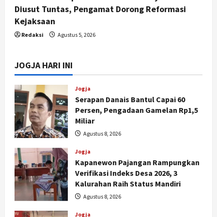
Diusut Tuntas, Pengamat Dorong Reformasi
Kejaksaan
Redaksi
Agustus 5, 2026
JOGJA HARI INI
Jogja
Serapan Danais Bantul Capai 60
Persen, Pengadaan Gamelan Rp1,5
Miliar
Agustus 8, 2026
Jogja
Kapanewon Pajangan Rampungkan
Verifikasi Indeks Desa 2026, 3
Kalurahan Raih Status Mandiri
Agustus 8, 2026
Jogja