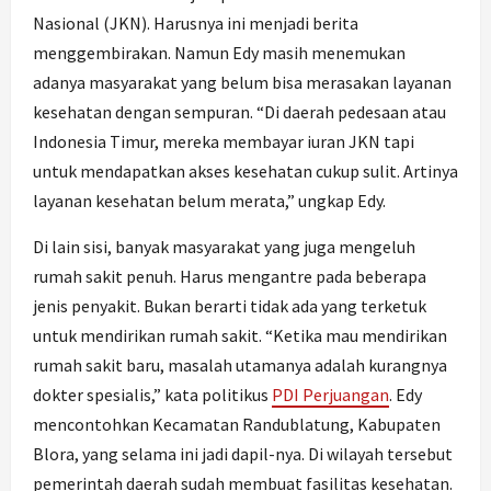
Nasional (JKN). Harusnya ini menjadi berita
menggembirakan. Namun Edy masih menemukan
adanya masyarakat yang belum bisa merasakan layanan
kesehatan dengan sempuran. “Di daerah pedesaan atau
Indonesia Timur, mereka membayar iuran JKN tapi
untuk mendapatkan akses kesehatan cukup sulit. Artinya
layanan kesehatan belum merata,” ungkap Edy.
Di lain sisi, banyak masyarakat yang juga mengeluh
rumah sakit penuh. Harus mengantre pada beberapa
jenis penyakit. Bukan berarti tidak ada yang terketuk
untuk mendirikan rumah sakit. “Ketika mau mendirikan
rumah sakit baru, masalah utamanya adalah kurangnya
dokter spesialis,” kata politikus
PDI Perjuangan
. Edy
mencontohkan Kecamatan Randublatung, Kabupaten
Blora, yang selama ini jadi dapil-nya. Di wilayah tersebut
pemerintah daerah sudah membuat fasilitas kesehatan.