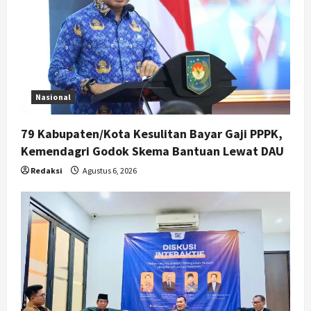
Nasional
79 Kabupaten/Kota Kesulitan Bayar Gaji PPPK,
Kemendagri Godok Skema Bantuan Lewat DAU
Redaksi
Agustus 6, 2026