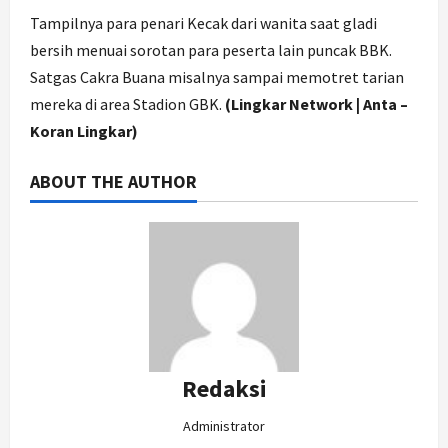
Tampilnya para penari Kecak dari wanita saat gladi
bersih menuai sorotan para peserta lain puncak BBK.
Satgas Cakra Buana misalnya sampai memotret tarian
mereka di area Stadion GBK.
(Lingkar Network | Anta –
Koran Lingkar)
ABOUT THE AUTHOR
Redaksi
Administrator