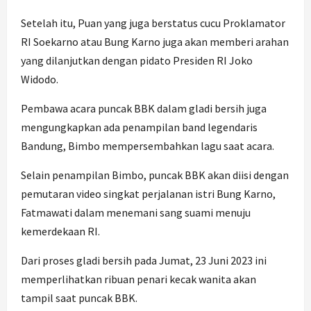
Setelah itu, Puan yang juga berstatus cucu Proklamator
RI Soekarno atau Bung Karno juga akan memberi arahan
yang dilanjutkan dengan pidato Presiden RI Joko
Widodo.
Pembawa acara puncak BBK dalam gladi bersih juga
mengungkapkan ada penampilan band legendaris
Bandung, Bimbo mempersembahkan lagu saat acara.
Selain penampilan Bimbo, puncak BBK akan diisi dengan
pemutaran video singkat perjalanan istri Bung Karno,
Fatmawati dalam menemani sang suami menuju
kemerdekaan RI.
Dari proses gladi bersih pada Jumat, 23 Juni 2023 ini
memperlihatkan ribuan penari kecak wanita akan
tampil saat puncak BBK.