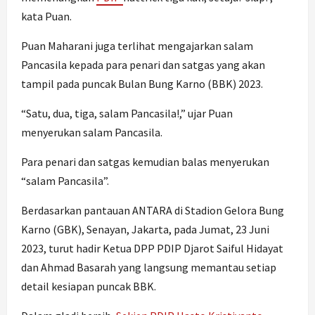
kata Puan.
Puan Maharani juga terlihat mengajarkan salam
Pancasila kepada para penari dan satgas yang akan
tampil pada puncak Bulan Bung Karno (BBK) 2023.
“Satu, dua, tiga, salam Pancasila!,” ujar Puan
menyerukan salam Pancasila.
Para penari dan satgas kemudian balas menyerukan
“salam Pancasila”.
Berdasarkan pantauan ANTARA di Stadion Gelora Bung
Karno (GBK), Senayan, Jakarta, pada Jumat, 23 Juni
2023, turut hadir Ketua DPP PDIP Djarot Saiful Hidayat
dan Ahmad Basarah yang langsung memantau setiap
detail kesiapan puncak BBK.