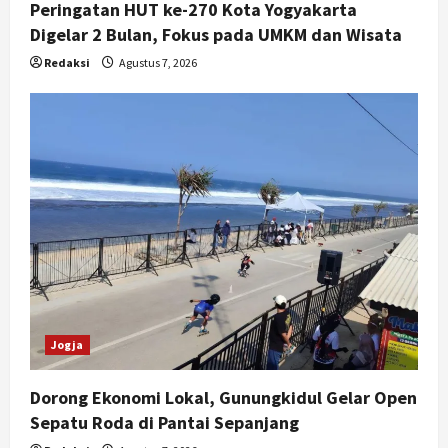
Peringatan HUT ke-270 Kota Yogyakarta
Digelar 2 Bulan, Fokus pada UMKM dan Wisata
Redaksi
Agustus 7, 2026
Jogja
Dorong Ekonomi Lokal, Gunungkidul Gelar Open
Sepatu Roda di Pantai Sepanjang