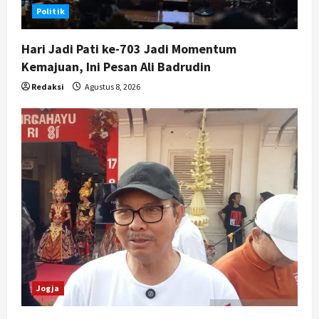
5
Politik
Agustus 7, 2026
Hari Jadi Pati ke-703 Jadi Momentum
Kemajuan, Ini Pesan Ali Badrudin
Redaksi
Agustus 8, 2026
Jogja