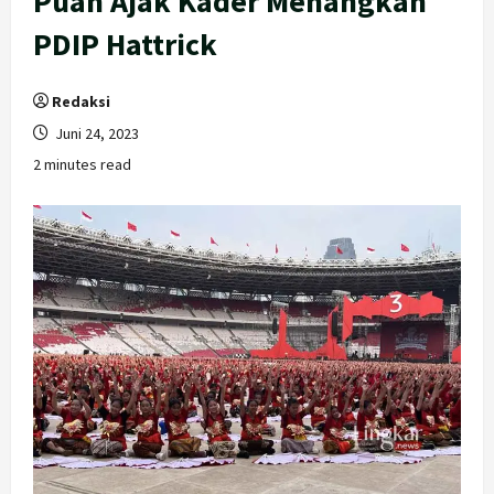
Puan Ajak Kader Menangkan
PDIP Hattrick
Redaksi
Juni 24, 2023
2 minutes read