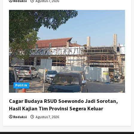
Redaksi
Agustus 7, 2026
Politik
Cagar Budaya RSUD Soewondo Jadi Sorotan,
Hasil Kajian Tim Provinsi Segera Keluar
Redaksi
Agustus 7, 2026