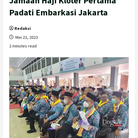
Jamaah Haji Kloter Pertama
Padati Embarkasi Jakarta
Redaksi
Mei 23, 2023
2 minutes read