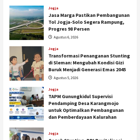
Jogja
Jasa Marga Pastikan Pembangunan
Tol Jogja-Solo Segera Rampung,
Progres 98 Persen
Agustus 6, 2026
Jogja
Transformasi Penanganan Stunting
di Sleman: Mengubah Kondisi Gizi
Buruk Menjadi Generasi Emas 2045
Agustus 5, 2026
Jogja
TAPM Gunungkidul Supervisi
Pendamping Desa Karangmojo
untuk Optimalkan Pembangunan
dan Pemberdayaan Kalurahan
Agustus 5, 2026
Jogja