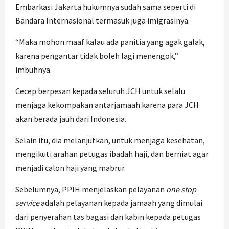
Embarkasi Jakarta hukumnya sudah sama seperti di
Bandara Internasional termasuk juga imigrasinya.
“Maka mohon maaf kalau ada panitia yang agak galak,
karena pengantar tidak boleh lagi menengok,”
imbuhnya.
Cecep berpesan kepada seluruh JCH untuk selalu
menjaga kekompakan antarjamaah karena para JCH
akan berada jauh dari Indonesia.
Selain itu, dia melanjutkan, untuk menjaga kesehatan,
mengikuti arahan petugas ibadah haji, dan berniat agar
menjadi calon haji yang mabrur.
Sebelumnya, PPIH menjelaskan pelayanan
one stop
service
adalah pelayanan kepada jamaah yang dimulai
dari penyerahan tas bagasi dan kabin kepada petugas