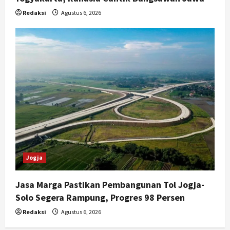
Redaksi
Agustus 6, 2026
Jogja
Jasa Marga Pastikan Pembangunan Tol Jogja-
Solo Segera Rampung, Progres 98 Persen
Redaksi
Agustus 6, 2026