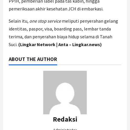
PPIH, pemberian label pada tas kabin, hingga
pemeriksaan akhir kesehatan JCH di embarkasi.
Selain itu,
one stop service
meliputi penyerahan gelang
identitas, paspor, visa, boarding pass, lembar tanda
terima, dan penyerahan biaya hidup selama di Tanah
Suci.
(Lingkar Network | Anta – Lingkar.news)
ABOUT THE AUTHOR
Redaksi