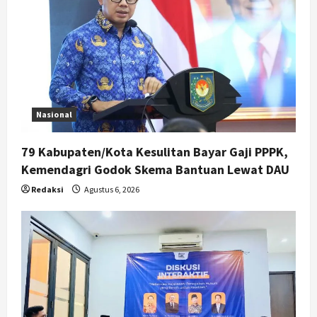
Nasional
79 Kabupaten/Kota Kesulitan Bayar Gaji PPPK,
Kemendagri Godok Skema Bantuan Lewat DAU
Redaksi
Agustus 6, 2026