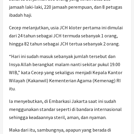
jamaah laki-laki, 220 jamaah perempuan, dan 8 petugas
ibadah haji.
Cecep melanjutkan, usia JCH kloter pertama ini dimulai
dari 24 tahun sebagai JCH termuda sebanyak 1 orang,
hingga 82 tahun sebagai JCH tertua sebanyak 2 orang.
“Hari ini sudah masuk sebanyak jumlah tersebut dan
Insya Allah berangkat malam nanti sekitar pukul 19.00
WIB,” kata Cecep yang sekaligus menjadi Kepala Kantor
Wilayah (Kakanwil) Kementerian Agama (Kemenag) RI
itu.
Ia menyebutkan, di Embarkasi Jakarta saat ini sudah
menggunakan standar seperti di bandara internasional
sehingga keadaannya steril, aman, dan nyaman.
Maka dari itu, sambungnya, apapun yang berada di