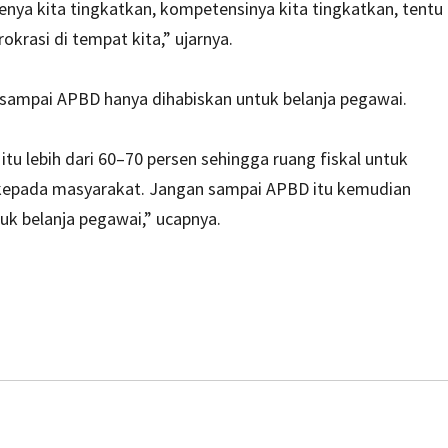
enya kita tingkatkan, kompetensinya kita tingkatkan, tentu
okrasi di tempat kita,” ujarnya.
 sampai APBD hanya dihabiskan untuk belanja pegawai.
tu lebih dari 60–70 persen sehingga ruang fiskal untuk
m kepada masyarakat. Jangan sampai APBD itu kemudian
uk belanja pegawai,” ucapnya.