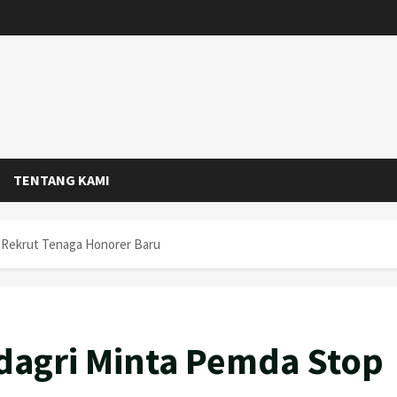
TENTANG KAMI
 Rekrut Tenaga Honorer Baru
dagri Minta Pemda Stop