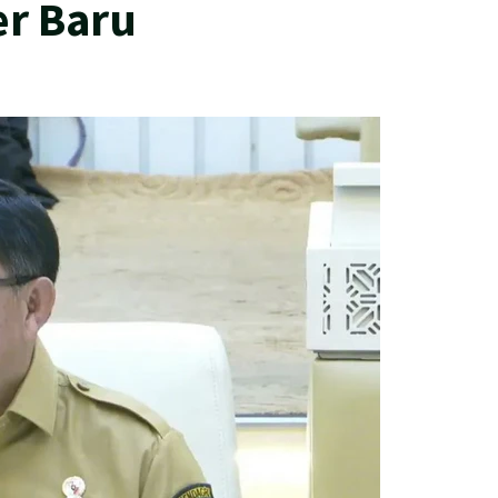
er Baru