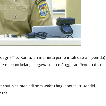
dagri) Tito Karnavian meminta pemerintah daerah (pemda)
n membebani belanja pegawai dalam Anggaran Pendapatan
sebut bisa menjadi bom waktu bagi daerah itu sendiri,
atas.