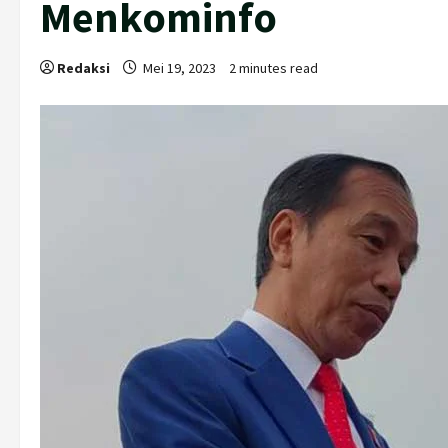
Menkominfo
Redaksi
Mei 19, 2023
2 minutes read