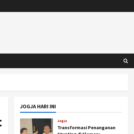
JOGJA HARI INI
t
Jogja
Transformasi Penanganan