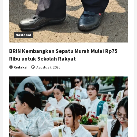
Nasional
BRIN Kembangkan Sepatu Murah Mulai Rp75
Ribu untuk Sekolah Rakyat
Redaksi
Agustus 7, 2026