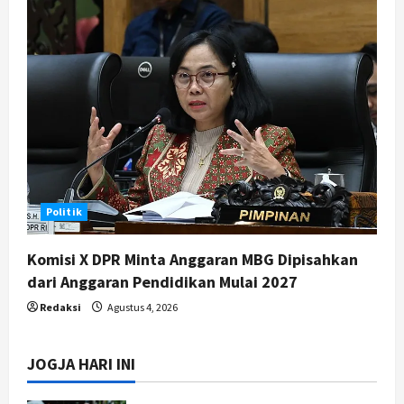
Politik
Komisi X DPR Minta Anggaran MBG Dipisahkan
dari Anggaran Pendidikan Mulai 2027
Redaksi
Agustus 4, 2026
JOGJA HARI INI