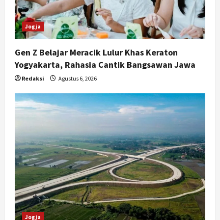
Jogja
Gen Z Belajar Meracik Lulur Khas Keraton
Yogyakarta, Rahasia Cantik Bangsawan Jawa
Redaksi
Agustus 6, 2026
Jogja