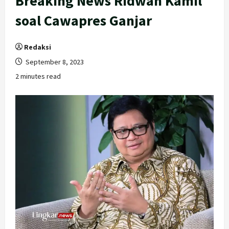
Breaking News Ridwan Kamil
soal Cawapres Ganjar
Redaksi
September 8, 2023
2 minutes read