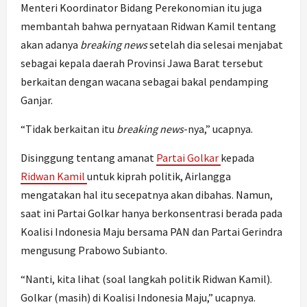
Menteri Koordinator Bidang Perekonomian itu juga
membantah bahwa pernyataan Ridwan Kamil tentang
akan adanya
breaking news
setelah dia selesai menjabat
sebagai kepala daerah Provinsi Jawa Barat tersebut
berkaitan dengan wacana sebagai bakal pendamping
Ganjar.
“Tidak berkaitan itu
breaking news
-nya,” ucapnya.
Disinggung tentang amanat
Partai Golkar
kepada
Ridwan Kamil
untuk kiprah politik, Airlangga
mengatakan hal itu secepatnya akan dibahas. Namun,
saat ini Partai Golkar hanya berkonsentrasi berada pada
Koalisi Indonesia Maju bersama PAN dan Partai Gerindra
mengusung Prabowo Subianto.
“Nanti, kita lihat (soal langkah politik Ridwan Kamil).
Golkar (masih) di Koalisi Indonesia Maju,” ucapnya.