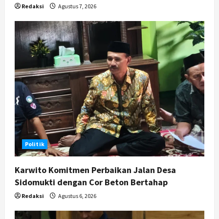
Redaksi
Agustus 7, 2026
Politik
Karwito Komitmen Perbaikan Jalan Desa
Sidomukti dengan Cor Beton Bertahap
Redaksi
Agustus 6, 2026