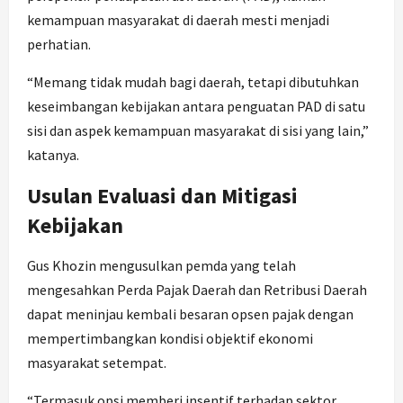
kemampuan masyarakat di daerah mesti menjadi
perhatian.
“Memang tidak mudah bagi daerah, tetapi dibutuhkan
keseimbangan kebijakan antara penguatan PAD di satu
sisi dan aspek kemampuan masyarakat di sisi yang lain,”
katanya.
Usulan Evaluasi dan Mitigasi
Kebijakan
Gus Khozin mengusulkan pemda yang telah
mengesahkan Perda Pajak Daerah dan Retribusi Daerah
dapat meninjau kembali besaran opsen pajak dengan
mempertimbangkan kondisi objektif ekonomi
masyarakat setempat.
“Termasuk opsi memberi insentif terhadap sektor