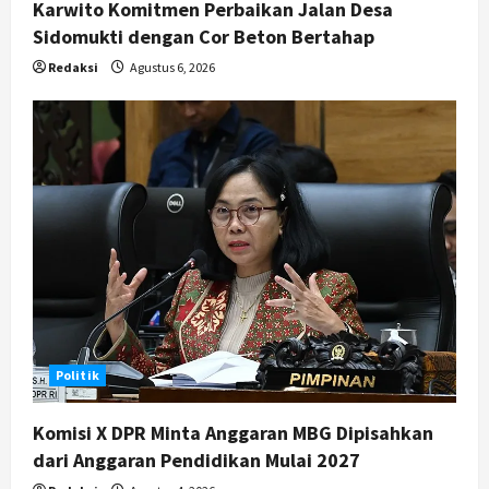
Karwito Komitmen Perbaikan Jalan Desa
Sidomukti dengan Cor Beton Bertahap
Redaksi
Agustus 6, 2026
Politik
Komisi X DPR Minta Anggaran MBG Dipisahkan
dari Anggaran Pendidikan Mulai 2027