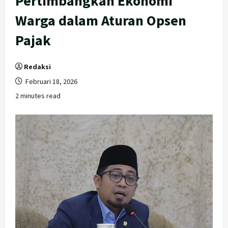
Pertimbangkan Ekonomi
Warga dalam Aturan Opsen
Pajak
Redaksi
Februari 18, 2026
2 minutes read