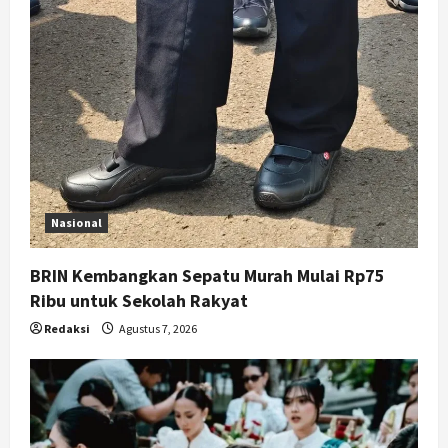
Nasional
BRIN Kembangkan Sepatu Murah Mulai Rp75
Ribu untuk Sekolah Rakyat
Redaksi
Agustus 7, 2026