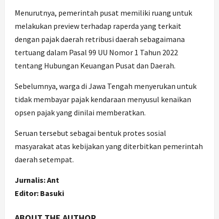
Menurutnya, pemerintah pusat memiliki ruang untuk
melakukan preview terhadap raperda yang terkait
dengan pajak daerah retribusi daerah sebagaimana
tertuang dalam Pasal 99 UU Nomor 1 Tahun 2022
tentang Hubungan Keuangan Pusat dan Daerah.
Sebelumnya, warga di Jawa Tengah menyerukan untuk
tidak membayar pajak kendaraan menyusul kenaikan
opsen pajak yang dinilai memberatkan.
Seruan tersebut sebagai bentuk protes sosial
masyarakat atas kebijakan yang diterbitkan pemerintah
daerah setempat.
Jurnalis: Ant
Editor: Basuki
ABOUT THE AUTHOR