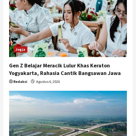
Jogja
Gen Z Belajar Meracik Lulur Khas Keraton
Yogyakarta, Rahasia Cantik Bangsawan Jawa
Redaksi
Agustus 6, 2026