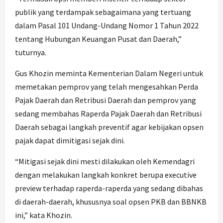
publik yang terdampak sebagaimana yang tertuang
dalam Pasal 101 Undang-Undang Nomor 1 Tahun 2022
tentang Hubungan Keuangan Pusat dan Daerah,”
tuturnya.
Gus Khozin meminta Kementerian Dalam Negeri untuk
memetakan pemprov yang telah mengesahkan Perda
Pajak Daerah dan Retribusi Daerah dan pemprov yang
sedang membahas Raperda Pajak Daerah dan Retribusi
Daerah sebagai langkah preventif agar kebijakan opsen
pajak dapat dimitigasi sejak dini.
“Mitigasi sejak dini mesti dilakukan oleh Kemendagri
dengan melakukan langkah konkret berupa executive
preview terhadap raperda-raperda yang sedang dibahas
di daerah-daerah, khususnya soal opsen PKB dan BBNKB
ini,” kata Khozin.