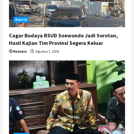
Politik
Cagar Budaya RSUD Soewondo Jadi Sorotan,
Hasil Kajian Tim Provinsi Segera Keluar
Redaksi
Agustus 7, 2026