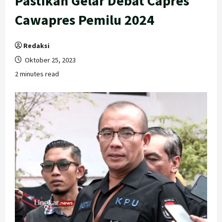
Pastikan Gelar Debat Capres
Cawapres Pemilu 2024
Redaksi
Oktober 25, 2023
2 minutes read