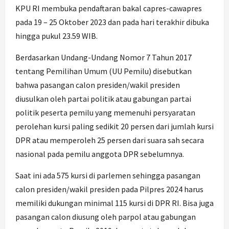
KPU RI membuka pendaftaran bakal capres-cawapres
pada 19 – 25 Oktober 2023 dan pada hari terakhir dibuka
hingga pukul 23.59 WIB.
Berdasarkan Undang-Undang Nomor 7 Tahun 2017
tentang Pemilihan Umum (UU Pemilu) disebutkan
bahwa pasangan calon presiden/wakil presiden
diusulkan oleh partai politik atau gabungan partai
politik peserta pemilu yang memenuhi persyaratan
perolehan kursi paling sedikit 20 persen dari jumlah kursi
DPR atau memperoleh 25 persen dari suara sah secara
nasional pada pemilu anggota DPR sebelumnya.
Saat ini ada 575 kursi di parlemen sehingga pasangan
calon presiden/wakil presiden pada Pilpres 2024 harus
memiliki dukungan minimal 115 kursi di DPR RI. Bisa juga
pasangan calon diusung oleh parpol atau gabungan