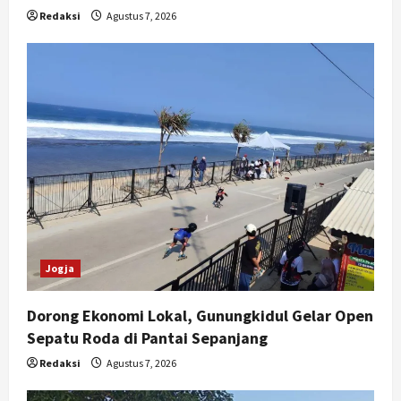
Redaksi
Agustus 7, 2026
Jogja
Dorong Ekonomi Lokal, Gunungkidul Gelar Open
Sepatu Roda di Pantai Sepanjang
Redaksi
Agustus 7, 2026