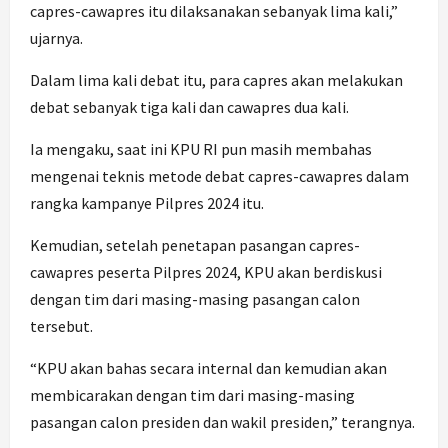
capres-cawapres itu dilaksanakan sebanyak lima kali,”
ujarnya.
Dalam lima kali debat itu, para capres akan melakukan
debat sebanyak tiga kali dan cawapres dua kali.
Ia mengaku, saat ini KPU RI pun masih membahas
mengenai teknis metode debat capres-cawapres dalam
rangka kampanye Pilpres 2024 itu.
Kemudian, setelah penetapan pasangan capres-
cawapres peserta Pilpres 2024, KPU akan berdiskusi
dengan tim dari masing-masing pasangan calon
tersebut.
“KPU akan bahas secara internal dan kemudian akan
membicarakan dengan tim dari masing-masing
pasangan calon presiden dan wakil presiden,” terangnya.