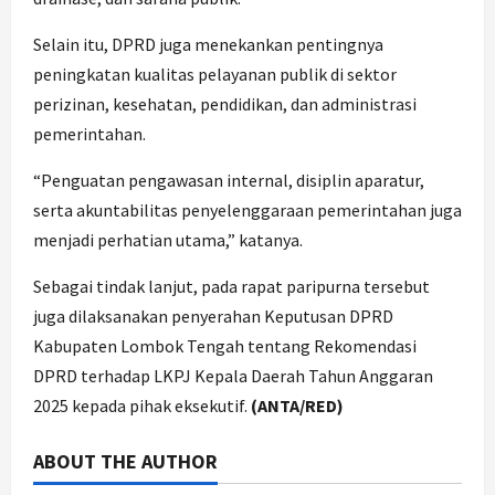
Selain itu, DPRD juga menekankan pentingnya
peningkatan kualitas pelayanan publik di sektor
perizinan, kesehatan, pendidikan, dan administrasi
pemerintahan.
“Penguatan pengawasan internal, disiplin aparatur,
serta akuntabilitas penyelenggaraan pemerintahan juga
menjadi perhatian utama,” katanya.
Sebagai tindak lanjut, pada rapat paripurna tersebut
juga dilaksanakan penyerahan Keputusan DPRD
Kabupaten Lombok Tengah tentang Rekomendasi
DPRD terhadap LKPJ Kepala Daerah Tahun Anggaran
2025 kepada pihak eksekutif.
(ANTA/RED)
ABOUT THE AUTHOR