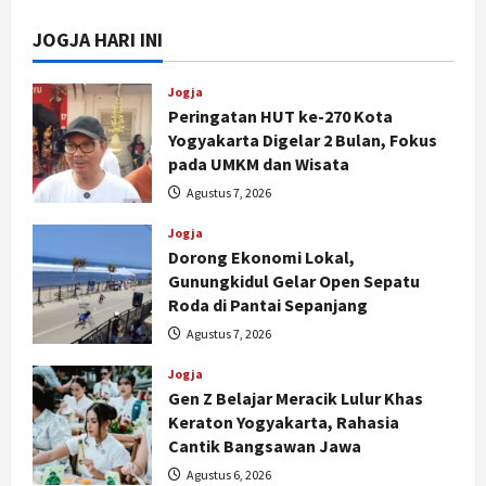
JOGJA HARI INI
Jogja
Peringatan HUT ke-270 Kota
Yogyakarta Digelar 2 Bulan, Fokus
pada UMKM dan Wisata
Agustus 7, 2026
Jogja
Dorong Ekonomi Lokal,
Gunungkidul Gelar Open Sepatu
Roda di Pantai Sepanjang
Agustus 7, 2026
Jogja
Gen Z Belajar Meracik Lulur Khas
Keraton Yogyakarta, Rahasia
Cantik Bangsawan Jawa
Agustus 6, 2026