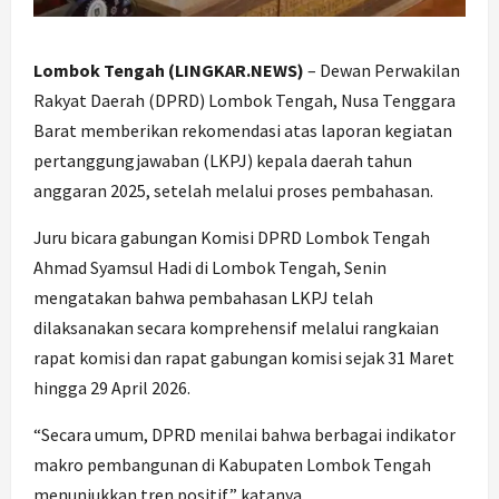
Lombok Tengah (LINGKAR.NEWS)
– Dewan Perwakilan
Rakyat Daerah (DPRD) Lombok Tengah, Nusa Tenggara
Barat memberikan rekomendasi atas laporan kegiatan
pertanggungjawaban (LKPJ) kepala daerah tahun
anggaran 2025, setelah melalui proses pembahasan.
Juru bicara gabungan Komisi DPRD Lombok Tengah
Ahmad Syamsul Hadi di Lombok Tengah, Senin
mengatakan bahwa pembahasan LKPJ telah
dilaksanakan secara komprehensif melalui rangkaian
rapat komisi dan rapat gabungan komisi sejak 31 Maret
hingga 29 April 2026.
“Secara umum, DPRD menilai bahwa berbagai indikator
makro pembangunan di Kabupaten Lombok Tengah
menunjukkan tren positif,” katanya.