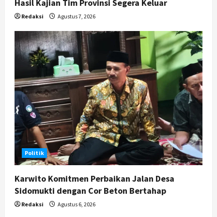
Hasil Kajian Tim Provinsi Segera Keluar
Redaksi
Agustus 7, 2026
Politik
Karwito Komitmen Perbaikan Jalan Desa
Sidomukti dengan Cor Beton Bertahap
Redaksi
Agustus 6, 2026