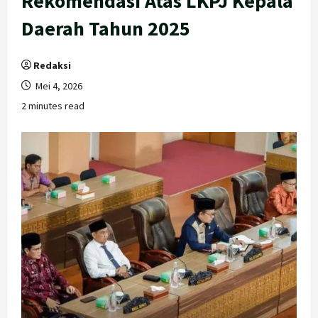
Rekomendasi Atas LKPJ Kepala
Daerah Tahun 2025
Redaksi
Mei 4, 2026
2 minutes read