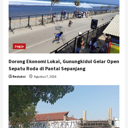
Jogja
Dorong Ekonomi Lokal, Gunungkidul Gelar Open
Sepatu Roda di Pantai Sepanjang
Redaksi
Agustus 7, 2026