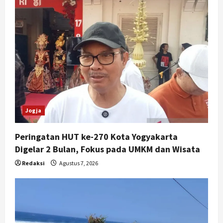
Jogja
Peringatan HUT ke-270 Kota Yogyakarta
Digelar 2 Bulan, Fokus pada UMKM dan Wisata
Redaksi
Agustus 7, 2026