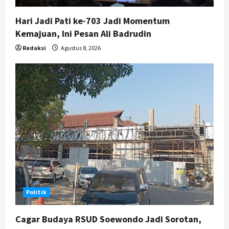
Hari Jadi Pati ke-703 Jadi Momentum
Kemajuan, Ini Pesan Ali Badrudin
Redaksi
Agustus 8, 2026
Politik
Cagar Budaya RSUD Soewondo Jadi Sorotan,