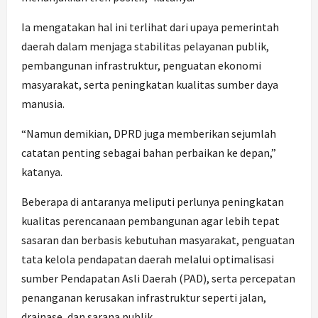
Ia mengatakan hal ini terlihat dari upaya pemerintah
daerah dalam menjaga stabilitas pelayanan publik,
pembangunan infrastruktur, penguatan ekonomi
masyarakat, serta peningkatan kualitas sumber daya
manusia.
“Namun demikian, DPRD juga memberikan sejumlah
catatan penting sebagai bahan perbaikan ke depan,”
katanya.
Beberapa di antaranya meliputi perlunya peningkatan
kualitas perencanaan pembangunan agar lebih tepat
sasaran dan berbasis kebutuhan masyarakat, penguatan
tata kelola pendapatan daerah melalui optimalisasi
sumber Pendapatan Asli Daerah (PAD), serta percepatan
penanganan kerusakan infrastruktur seperti jalan,
drainase, dan sarana publik.