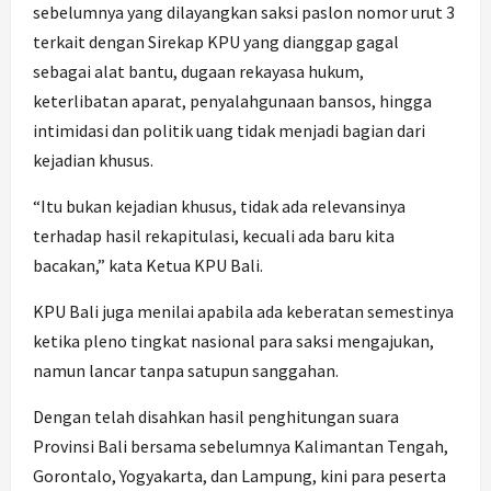
sebelumnya yang dilayangkan saksi paslon nomor urut 3
terkait dengan Sirekap KPU yang dianggap gagal
sebagai alat bantu, dugaan rekayasa hukum,
keterlibatan aparat, penyalahgunaan bansos, hingga
intimidasi dan politik uang tidak menjadi bagian dari
kejadian khusus.
“Itu bukan kejadian khusus, tidak ada relevansinya
terhadap hasil rekapitulasi, kecuali ada baru kita
bacakan,” kata Ketua KPU Bali.
KPU Bali juga menilai apabila ada keberatan semestinya
ketika pleno tingkat nasional para saksi mengajukan,
namun lancar tanpa satupun sanggahan.
Dengan telah disahkan hasil penghitungan suara
Provinsi Bali bersama sebelumnya Kalimantan Tengah,
Gorontalo, Yogyakarta, dan Lampung, kini para peserta