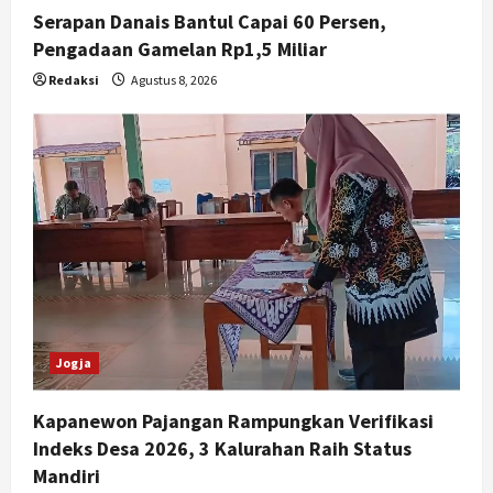
Serapan Danais Bantul Capai 60 Persen,
Pengadaan Gamelan Rp1,5 Miliar
Redaksi
Agustus 8, 2026
Jogja
Kapanewon Pajangan Rampungkan Verifikasi
Indeks Desa 2026, 3 Kalurahan Raih Status
Mandiri