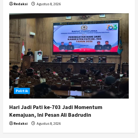
Redaksi
Agustus 8, 2026
Politik
Hari Jadi Pati ke-703 Jadi Momentum
Kemajuan, Ini Pesan Ali Badrudin
Redaksi
Agustus 8, 2026