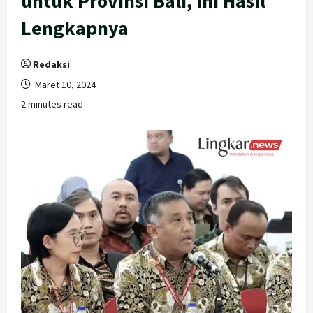
untuk Provinsi Bali, Ini Hasil
Lengkapnya
Redaksi
Maret 10, 2024
2 minutes read