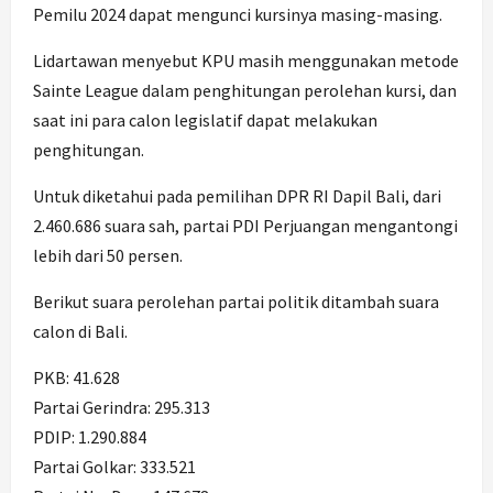
Pemilu 2024 dapat mengunci kursinya masing-masing.
Lidartawan menyebut KPU masih menggunakan metode
Sainte League dalam penghitungan perolehan kursi, dan
saat ini para calon legislatif dapat melakukan
penghitungan.
Untuk diketahui pada pemilihan DPR RI Dapil Bali, dari
2.460.686 suara sah, partai PDI Perjuangan mengantongi
lebih dari 50 persen.
Berikut suara perolehan partai politik ditambah suara
calon di Bali.
PKB: 41.628
Partai Gerindra: 295.313
PDIP: 1.290.884
Partai Golkar: 333.521