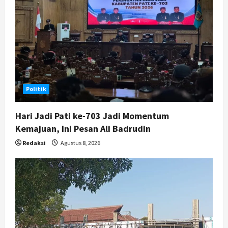
Politik
Hari Jadi Pati ke-703 Jadi Momentum
Kemajuan, Ini Pesan Ali Badrudin
Redaksi
Agustus 8, 2026