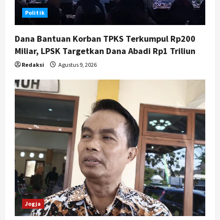
Politik
Dana Bantuan Korban TPKS Terkumpul Rp200
Miliar, LPSK Targetkan Dana Abadi Rp1 Triliun
Redaksi
Agustus 9, 2026
Jogja