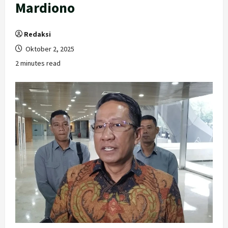
Mardiono
Redaksi
Oktober 2, 2025
2 minutes read