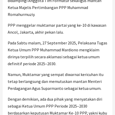
didampingi Anggota Tim Formatur sekaligus mantan
Ketua Majelis Pertimbangan PPP Muhammad
Romahurmuziy.
PPP menggelar muktamar partai yang ke-10 di kawasan
Ancol, Jakarta, akhir pekan lalu.
Pada Sabtu malam, 27 September 2025, Pelaksana Tugas
Ketua Umum PPP Muhammad Mardiono mengklaim
dirinya terpilih secara aklamasi sebagai ketua umum
definitif periode 2025–2030.
Namun, Muktamar yang sempat diwarnai kericuhan itu
tetap berlangsung dan memutuskan mantan Menteri
Perdagangan Agus Suparmanto sebagai ketua umum.
Dengan demikian, ada dua pihak yang menyatakan diri
sebagai Ketua Umum PPP Periode 2025–2030
berdasarkan keputusan Muktamar Ke-10 PPP, yakni kubu