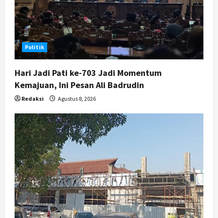
Politik
Hari Jadi Pati ke-703 Jadi Momentum
Kemajuan, Ini Pesan Ali Badrudin
Redaksi
Agustus 8, 2026