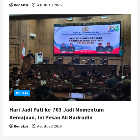
Redaksi
Agustus 8, 2026
Politik
Hari Jadi Pati ke-703 Jadi Momentum
Kemajuan, Ini Pesan Ali Badrudin
Redaksi
Agustus 8, 2026