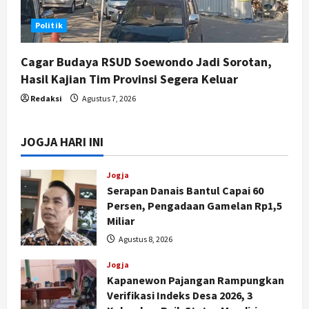
Politik
Cagar Budaya RSUD Soewondo Jadi Sorotan,
Hasil Kajian Tim Provinsi Segera Keluar
Redaksi
Agustus 7, 2026
JOGJA HARI INI
Jogja
Serapan Danais Bantul Capai 60
Persen, Pengadaan Gamelan Rp1,5
Miliar
Agustus 8, 2026
Jogja
Kapanewon Pajangan Rampungkan
Verifikasi Indeks Desa 2026, 3