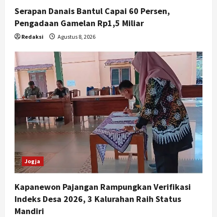
Serapan Danais Bantul Capai 60 Persen,
Pengadaan Gamelan Rp1,5 Miliar
Redaksi
Agustus 8, 2026
Jogja
Kapanewon Pajangan Rampungkan Verifikasi
Indeks Desa 2026, 3 Kalurahan Raih Status
Mandiri