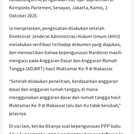
Kompleks Parlemen, Senayan, Jakarta, Kamis, 2
Oktober 2025.
Ia menjelaskan, pengesahan dilakukan setelah
Direktorat Jenderal Administrasi Hukum Umum (AHU)
melakukan verifikasi terhadap dokumen yang diajukan,
dan memastikan bahwa kepengurusan Mardiono masih
mengacu pada Anggaran Dasar dan Anggaran Rumah
Tangga (AD/ART) hasil Muktamar Ke-9 di Makassar.
“Setelah dilakukan penelitian, berdasarkan anggaran
dasar dan anggaran rumah tangga, di mana
menggunakan anggaran dasar dan rumah tangga hasil
Muktamar Ke-9 di Makassar lalu dan itu tidak berubah,”
jelasnya.
Di sisi lain, ketika ditanya soal kepengurusan PPP kubu