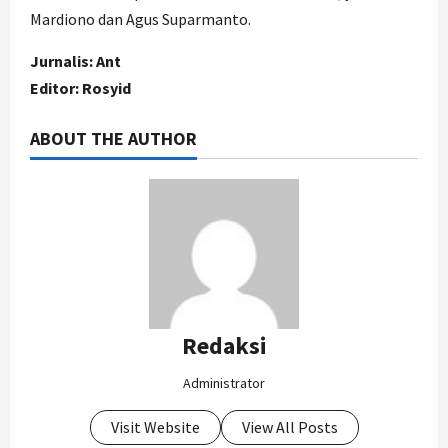
Mardiono dan Agus Suparmanto.
Jurnalis: Ant
Editor: Rosyid
ABOUT THE AUTHOR
Redaksi
Administrator
Visit Website
View All Posts