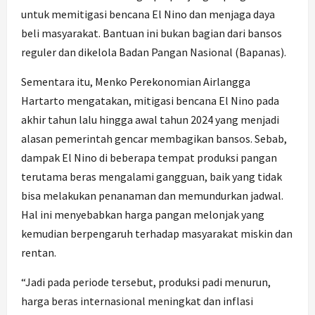
untuk memitigasi bencana El Nino dan menjaga daya
beli masyarakat. Bantuan ini bukan bagian dari bansos
reguler dan dikelola Badan Pangan Nasional (Bapanas).
Sementara itu, Menko Perekonomian Airlangga
Hartarto mengatakan, mitigasi bencana El Nino pada
akhir tahun lalu hingga awal tahun 2024 yang menjadi
alasan pemerintah gencar membagikan bansos. Sebab,
dampak El Nino di beberapa tempat produksi pangan
terutama beras mengalami gangguan, baik yang tidak
bisa melakukan penanaman dan memundurkan jadwal.
Hal ini menyebabkan harga pangan melonjak yang
kemudian berpengaruh terhadap masyarakat miskin dan
rentan.
“Jadi pada periode tersebut, produksi padi menurun,
harga beras internasional meningkat dan inflasi