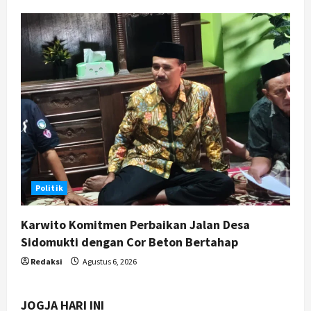
Politik
Karwito Komitmen Perbaikan Jalan Desa
Sidomukti dengan Cor Beton Bertahap
Redaksi
Agustus 6, 2026
JOGJA HARI INI