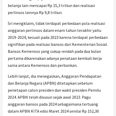
belanja lain mencapai Rp 15,3 triliun dan realisasi
perlinsos lainnya Rp 9,8 triliun.
Sri mengklaim, tidak terdapat perbedaan pola realisasi
anggaran perlinsos dalam enam tahun terakhir yaitu
2019-2024, kecuali pada 2023 karena terdapat perbedaan
signifikan pada realisasi bansos dari Kementerian Sosial.
Bansos Kemensos yang cukup rendah pada dua bulan
pertama dikarenakan adanya penataan kembali kerja
sama antara Kemensos dan perbankan.
Lebih lanjut, dia menegaskan, Anggaran Pendapatan
dan Belanja Negara (APBN) ditetapkan sebelum
penetapan calon presiden dan wakil presiden Pemilu
2024. APBN telah disusun sejak awal 2023. Pagu
anggaran bansos pada 2024 sebagaimana tertuang
dalam APBN KITA edisi Maret 2024 senilai Rp 152,30