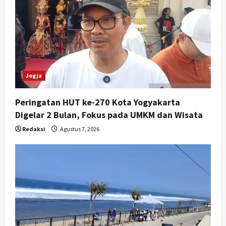
Jogja
Peringatan HUT ke-270 Kota Yogyakarta
Digelar 2 Bulan, Fokus pada UMKM dan Wisata
Redaksi
Agustus 7, 2026