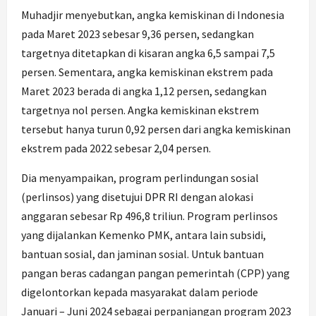
Muhadjir menyebutkan, angka kemiskinan di Indonesia
pada Maret 2023 sebesar 9,36 persen, sedangkan
targetnya ditetapkan di kisaran angka 6,5 sampai 7,5
persen. Sementara, angka kemiskinan ekstrem pada
Maret 2023 berada di angka 1,12 persen, sedangkan
targetnya nol persen. Angka kemiskinan ekstrem
tersebut hanya turun 0,92 persen dari angka kemiskinan
ekstrem pada 2022 sebesar 2,04 persen.
Dia menyampaikan, program perlindungan sosial
(perlinsos) yang disetujui DPR RI dengan alokasi
anggaran sebesar Rp 496,8 triliun. Program perlinsos
yang dijalankan Kemenko PMK, antara lain subsidi,
bantuan sosial, dan jaminan sosial. Untuk bantuan
pangan beras cadangan pangan pemerintah (CPP) yang
digelontorkan kepada masyarakat dalam periode
Januari – Juni 2024 sebagai perpanjangan program 2023