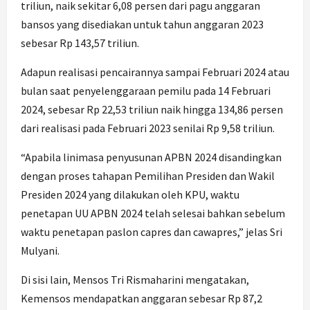
triliun, naik sekitar 6,08 persen dari pagu anggaran
bansos yang disediakan untuk tahun anggaran 2023
sebesar Rp 143,57 triliun.
Adapun realisasi pencairannya sampai Februari 2024 atau
bulan saat penyelenggaraan pemilu pada 14 Februari
2024, sebesar Rp 22,53 triliun naik hingga 134,86 persen
dari realisasi pada Februari 2023 senilai Rp 9,58 triliun.
“Apabila linimasa penyusunan APBN 2024 disandingkan
dengan proses tahapan Pemilihan Presiden dan Wakil
Presiden 2024 yang dilakukan oleh KPU, waktu
penetapan UU APBN 2024 telah selesai bahkan sebelum
waktu penetapan paslon capres dan cawapres,” jelas Sri
Mulyani.
Di sisi lain, Mensos Tri Rismaharini mengatakan,
Kemensos mendapatkan anggaran sebesar Rp 87,2