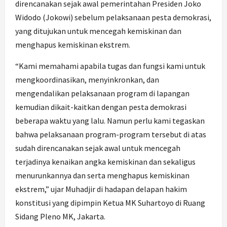
direncanakan sejak awal pemerintahan Presiden Joko
Widodo (Jokowi) sebelum pelaksanaan pesta demokrasi,
yang ditujukan untuk mencegah kemiskinan dan
menghapus kemiskinan ekstrem.
“Kami memahami apabila tugas dan fungsi kami untuk
mengkoordinasikan, menyinkronkan, dan
mengendalikan pelaksanaan program di lapangan
kemudian dikait-kaitkan dengan pesta demokrasi
beberapa waktu yang lalu. Namun perlu kami tegaskan
bahwa pelaksanaan program-program tersebut di atas
sudah direncanakan sejak awal untuk mencegah
terjadinya kenaikan angka kemiskinan dan sekaligus
menurunkannya dan serta menghapus kemiskinan
ekstrem,” ujar Muhadjir di hadapan delapan hakim
konstitusi yang dipimpin Ketua MK Suhartoyo di Ruang
Sidang Pleno MK, Jakarta.