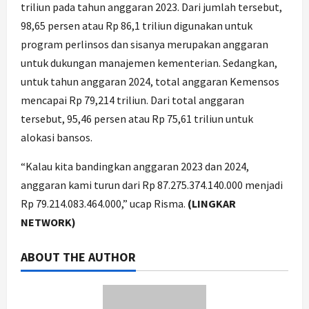
triliun pada tahun anggaran 2023. Dari jumlah tersebut,
98,65 persen atau Rp 86,1 triliun digunakan untuk
program perlinsos dan sisanya merupakan anggaran
untuk dukungan manajemen kementerian. Sedangkan,
untuk tahun anggaran 2024, total anggaran Kemensos
mencapai Rp 79,214 triliun. Dari total anggaran
tersebut, 95,46 persen atau Rp 75,61 triliun untuk
alokasi bansos.
“Kalau kita bandingkan anggaran 2023 dan 2024,
anggaran kami turun dari Rp 87.275.374.140.000 menjadi
Rp 79.214.083.464.000,” ucap Risma.
(LINGKAR
NETWORK)
ABOUT THE AUTHOR