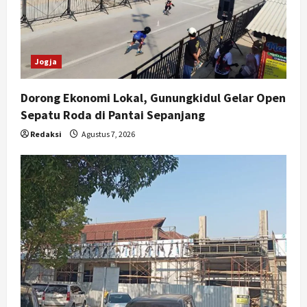
Jogja
Dorong Ekonomi Lokal, Gunungkidul Gelar Open
Sepatu Roda di Pantai Sepanjang
Redaksi
Agustus 7, 2026