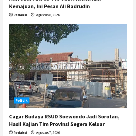
Kemajuan, Ini Pesan Ali Badrudin
Redaksi
Agustus 8, 2026
Politik
Cagar Budaya RSUD Soewondo Jadi Sorotan,
Hasil Kajian Tim Provinsi Segera Keluar
Redaksi
Agustus 7, 2026