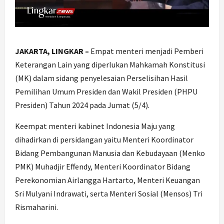
JAKARTA, LINGKAR –
Empat menteri menjadi Pemberi
Keterangan Lain yang diperlukan Mahkamah Konstitusi
(MK) dalam sidang penyelesaian Perselisihan Hasil
Pemilihan Umum Presiden dan Wakil Presiden (PHPU
Presiden) Tahun 2024 pada Jumat (5/4).
Keempat menteri kabinet Indonesia Maju yang
dihadirkan di persidangan yaitu Menteri Koordinator
Bidang Pembangunan Manusia dan Kebudayaan (Menko
PMK) Muhadjir Effendy, Menteri Koordinator Bidang
Perekonomian Airlangga Hartarto, Menteri Keuangan
Sri Mulyani Indrawati, serta Menteri Sosial (Mensos) Tri
Rismaharini.