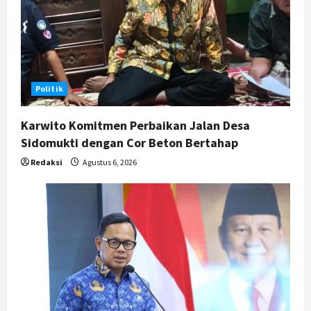
Politik
Karwito Komitmen Perbaikan Jalan Desa
Sidomukti dengan Cor Beton Bertahap
Redaksi
Agustus 6, 2026