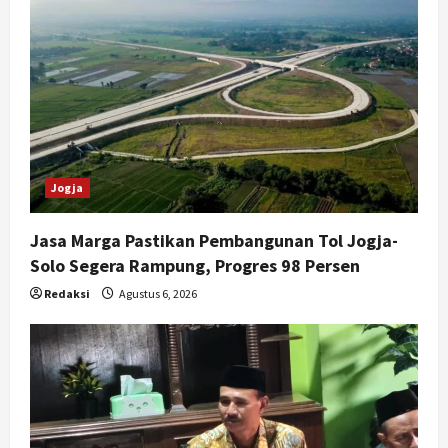
Jogja
Jasa Marga Pastikan Pembangunan Tol Jogja-
Solo Segera Rampung, Progres 98 Persen
Redaksi
Agustus 6, 2026