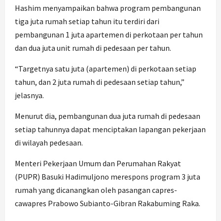
Hashim menyampaikan bahwa program pembangunan
tiga juta rumah setiap tahun itu terdiri dari
pembangunan 1 juta apartemen di perkotaan per tahun
dan dua juta unit rumah di pedesaan per tahun.
“Targetnya satu juta (apartemen) di perkotaan setiap
tahun, dan 2 juta rumah di pedesaan setiap tahun,”
jelasnya.
Menurut dia, pembangunan dua juta rumah di pedesaan
setiap tahunnya dapat menciptakan lapangan pekerjaan
di wilayah pedesaan.
Menteri Pekerjaan Umum dan Perumahan Rakyat
(PUPR) Basuki Hadimuljono merespons program 3 juta
rumah yang dicanangkan oleh pasangan capres-
cawapres Prabowo Subianto-Gibran Rakabuming Raka.