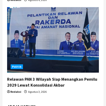
Politik
Relawan PAN 3 Wilayah Siap Menangkan Pemilu
2029 Lewat Konsolidasi Akbar
Redaksi
Agustus 3, 2026