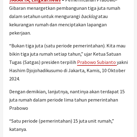
Gibaran menargetkan pembangunan tiga juta rumah
dalam setahun untuk mengurangi
backlog
atau
kekurangan rumah dan menciptakan lapangan
pekerjaan.
“Bukan tiga juta (satu periode pemerintahan). Kita mau
bikin tiga juta rumah setiap tahun,” ujar Ketua Satuan
Tugas (Satgas) presiden terpilih
Prabowo Subianto
yakni
Hashim Djojohadikusumo di Jakarta, Kamis, 10 Oktober
2024.
Dengan demikian, lanjutnya, nantinya akan terdapat 15
juta rumah dalam periode lima tahun pemerintahan
Prabowo
“Satu periode (pemerintahan) 15 juta unit rumah,”
katanya.