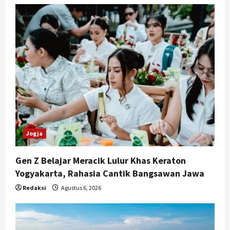
Jogja
Gen Z Belajar Meracik Lulur Khas Keraton
Yogyakarta, Rahasia Cantik Bangsawan Jawa
Redaksi
Agustus 6, 2026