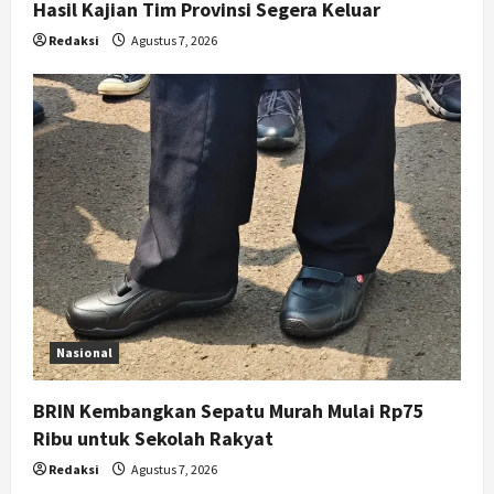
Hasil Kajian Tim Provinsi Segera Keluar
Redaksi
Agustus 7, 2026
Nasional
BRIN Kembangkan Sepatu Murah Mulai Rp75
Ribu untuk Sekolah Rakyat
Redaksi
Agustus 7, 2026