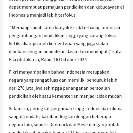
dapat membuat pemajuan pendidikan dan kebudayaan di
Indonesia menjadi lebih terfokus.
“Memang sudah lama banyak kritik terhadap orientasi
pengembangan pendidikan tinggi yang kurang fokus
ketika diampu oleh kementerian yang juga sudah
dibebani dengan pendidikan dasar dan menengah,” kata
Fikri di Jakarta, Rabu, 16 Oktober 2024.
Fikri menyampaikan bahwa Indonesia merupakan
negara yang sangat luas dan memiliki penduduk lebih
dari 270 juta jiwa sehingga penanganan persoalan
pendidikan oleh satu kementerian menjadi tidak mudah.
Selain itu, peringkat perguruan tinggi Indonesia di dunia
sangat rendah jika dibandingkan dengan beberapa
negara lain, seperti Denmark dan Mesir dengan jumlah
penduduk sebanyak 5 hingga 111 juta orang memiliki