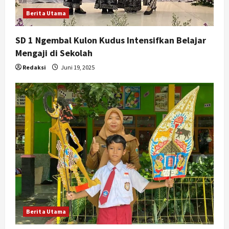
Berita Utama
SD 1 Ngembal Kulon Kudus Intensifkan Belajar
Mengaji di Sekolah
Redaksi
Juni 19, 2025
Berita Utama