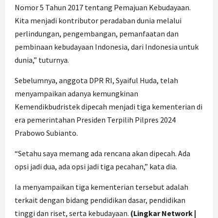
Nomor 5 Tahun 2017 tentang Pemajuan Kebudayaan.
Kita menjadi kontributor peradaban dunia melalui
perlindungan, pengembangan, pemanfaatan dan
pembinaan kebudayaan Indonesia, dari Indonesia untuk
dunia,” tuturnya.
Sebelumnya, anggota DPR RI, Syaiful Huda, telah
menyampaikan adanya kemungkinan
Kemendikbudristek dipecah menjadi tiga kementerian di
era pemerintahan Presiden Terpilih Pilpres 2024
Prabowo Subianto.
“Setahu saya memang ada rencana akan dipecah. Ada
opsi jadi dua, ada opsi jadi tiga pecahan,” kata dia.
Ia menyampaikan tiga kementerian tersebut adalah
terkait dengan bidang pendidikan dasar, pendidikan
tinggi dan riset, serta kebudayaan.
(Lingkar Network |