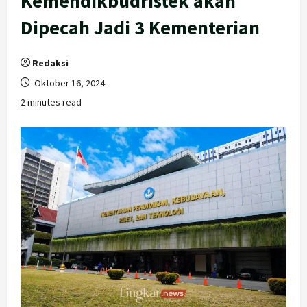
Kemendikbudristek akan
Dipecah Jadi 3 Kementerian
Redaksi
Oktober 16, 2024
2 minutes read