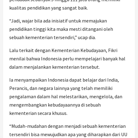
kualitas pendidikan yang sangat baik.
“Jadi, wajar bila ada inisiatif untuk memajukan
pendidikan tinggi kita maka mesti ditangani oleh
sebuah kementerian tersendiri,” ucap dia.
Lalu terkait dengan Kementerian Kebudayaan, Fikri
menilai bahwa Indonesia perlu mempelajari banyak hal
dalam menjalankan kementerian tersebut.
Ia menyampaikan Indonesia dapat belajar dari India,
Perancis, dan negara lainnya yang telah memiliki
pengalaman dalam hal melestarikan, mengelola, dan
mengembangkan kebudayaannya di sebuah
kementerian secara khusus.
“Mudah-mudahan dengan menjadi sebuah kementerian
tersendiri bisa mewujudkan apa yang diharapkan dari UU