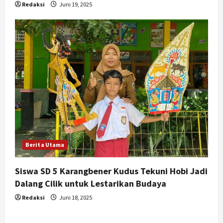
Redaksi
Juni 19, 2025
Berita Utama
Siswa SD 5 Karangbener Kudus Tekuni Hobi Jadi
Dalang Cilik untuk Lestarikan Budaya
Redaksi
Juni 18, 2025