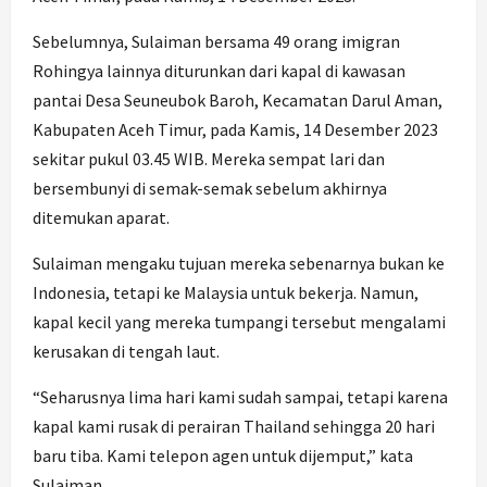
Sebelumnya, Sulaiman bersama 49 orang imigran
Rohingya lainnya diturunkan dari kapal di kawasan
pantai Desa Seuneubok Baroh, Kecamatan Darul Aman,
Kabupaten Aceh Timur, pada Kamis, 14 Desember 2023
sekitar pukul 03.45 WIB. Mereka sempat lari dan
bersembunyi di semak-semak sebelum akhirnya
ditemukan aparat.
Sulaiman mengaku tujuan mereka sebenarnya bukan ke
Indonesia, tetapi ke Malaysia untuk bekerja. Namun,
kapal kecil yang mereka tumpangi tersebut mengalami
kerusakan di tengah laut.
“Seharusnya lima hari kami sudah sampai, tetapi karena
kapal kami rusak di perairan Thailand sehingga 20 hari
baru tiba. Kami telepon agen untuk dijemput,” kata
Sulaiman.