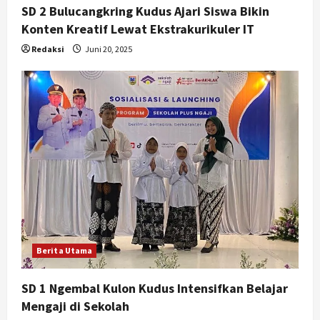
SD 2 Bulucangkring Kudus Ajari Siswa Bikin
Konten Kreatif Lewat Ekstrakurikuler IT
Redaksi
Juni 20, 2025
Berita Utama
SD 1 Ngembal Kulon Kudus Intensifkan Belajar
Mengaji di Sekolah