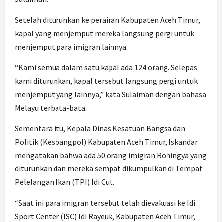
Setelah diturunkan ke perairan Kabupaten Aceh Timur,
kapal yang menjemput mereka langsung pergi untuk
menjemput para imigran lainnya.
“Kami semua dalam satu kapal ada 124 orang. Selepas
kami diturunkan, kapal tersebut langsung pergi untuk
menjemput yang lainnya,” kata Sulaiman dengan bahasa
Melayu terbata-bata.
Sementara itu, Kepala Dinas Kesatuan Bangsa dan
Politik (Kesbangpol) Kabupaten Aceh Timur, Iskandar
mengatakan bahwa ada 50 orang imigran Rohingya yang
diturunkan dan mereka sempat dikumpulkan di Tempat
Pelelangan Ikan (TPI) Idi Cut.
“Saat ini para imigran tersebut telah dievakuasi ke Idi
Sport Center (ISC) Idi Rayeuk, Kabupaten Aceh Timur,