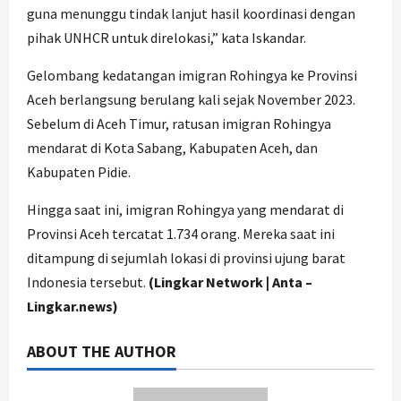
guna menunggu tindak lanjut hasil koordinasi dengan
pihak UNHCR untuk direlokasi,” kata Iskandar.
Gelombang kedatangan imigran Rohingya ke Provinsi
Aceh berlangsung berulang kali sejak November 2023.
Sebelum di Aceh Timur, ratusan imigran Rohingya
mendarat di Kota Sabang, Kabupaten Aceh, dan
Kabupaten Pidie.
Hingga saat ini, imigran Rohingya yang mendarat di
Provinsi Aceh tercatat 1.734 orang. Mereka saat ini
ditampung di sejumlah lokasi di provinsi ujung barat
Indonesia tersebut.
(Lingkar Network | Anta –
Lingkar.news)
ABOUT THE AUTHOR