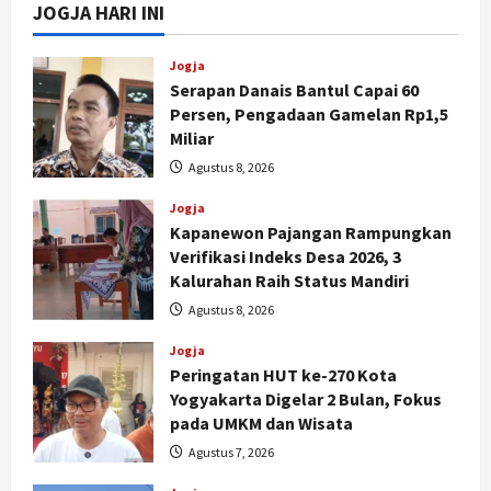
JOGJA HARI INI
Jogja
Serapan Danais Bantul Capai 60
Persen, Pengadaan Gamelan Rp1,5
Miliar
Agustus 8, 2026
Jogja
Kapanewon Pajangan Rampungkan
Verifikasi Indeks Desa 2026, 3
Kalurahan Raih Status Mandiri
Agustus 8, 2026
Jogja
Peringatan HUT ke-270 Kota
Yogyakarta Digelar 2 Bulan, Fokus
pada UMKM dan Wisata
Agustus 7, 2026