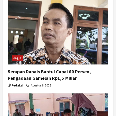
Jogja
Serapan Danais Bantul Capai 60 Persen,
Pengadaan Gamelan Rp1,5 Miliar
Redaksi
Agustus 8, 2026