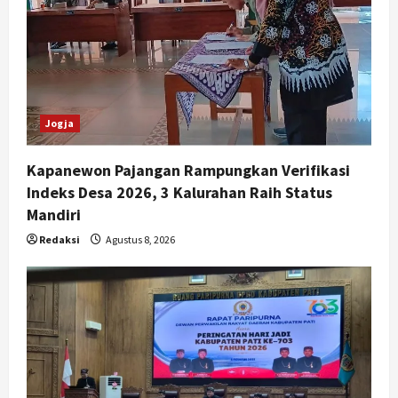
Jogja
Kapanewon Pajangan Rampungkan Verifikasi
Indeks Desa 2026, 3 Kalurahan Raih Status
Mandiri
Redaksi
Agustus 8, 2026