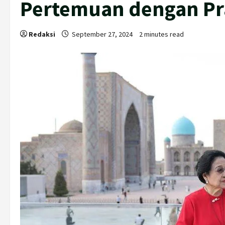
Pertemuan dengan P
Redaksi
September 27, 2024
2 minutes read