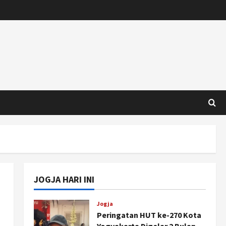
JOGJA HARI INI
Jogja
Peringatan HUT ke-270 Kota