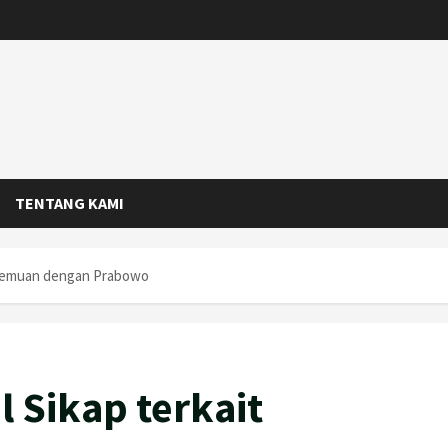
TENTANG KAMI
rtemuan dengan Prabowo
 Sikap terkait