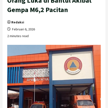
Orang Luka di Bantul Akibat
Gempa M6,2 Pacitan
Redaksi
Februari 6, 2026
2 minutes read