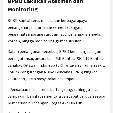
BPBD Lakukan Asesmen dan
Monitoring
BPBD Bantul terus melakukan berbagai upaya
penanganan, mulai dari asesmen lapangan,
pengamatan pasang surut air laut, penanganan medis
korban, hingga monitoring gempa susulan.
Dalam penanganan tersebut, BPBD bersinergi dengan
berbagai unsur, antara lain PMI Bantul, PSC 119 Bantul,
Sahabat Relawan Indonesia (SRI) Wilayah 3, rumah sakit,
Forum Pengurangan Risiko Bencana (FPRB) tingkat
kelurahan, serta masyarakat setempat.
“Pendataan masih terus berlangsung, sehingga data
dampak ini bersifat sementara dan dapat berubah sesuai
pembaruan di lapangan,” tegas Aka Luk Luk.