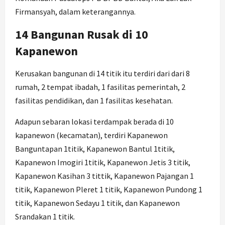
Firmansyah, dalam keterangannya.
14 Bangunan Rusak di 10
Kapanewon
Kerusakan bangunan di 14 titik itu terdiri dari dari 8
rumah, 2 tempat ibadah, 1 fasilitas pemerintah, 2
fasilitas pendidikan, dan 1 fasilitas kesehatan.
Adapun sebaran lokasi terdampak berada di 10
kapanewon (kecamatan), terdiri Kapanewon
Banguntapan 1titik, Kapanewon Bantul 1titik,
Kapanewon Imogiri 1titik, Kapanewon Jetis 3 titik,
Kapanewon Kasihan 3 tittik, Kapanewon Pajangan 1
titik, Kapanewon Pleret 1 titik, Kapanewon Pundong 1
titik, Kapanewon Sedayu 1 titik, dan Kapanewon
Srandakan 1 titik.