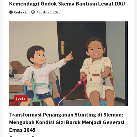
Kemendagri Godok Skema Bantuan Lewat DAU
Redaksi
Agustus 6, 2026
Jogja
Transformasi Penanganan Stunting di Sleman:
Mengubah Kondisi Gizi Buruk Menjadi Generasi
Emas 2045