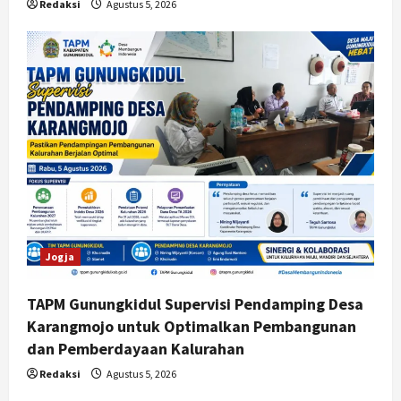
Redaksi
Agustus 5, 2026
Jogja
TAPM Gunungkidul Supervisi Pendamping Desa
Karangmojo untuk Optimalkan Pembangunan
dan Pemberdayaan Kalurahan
Redaksi
Agustus 5, 2026