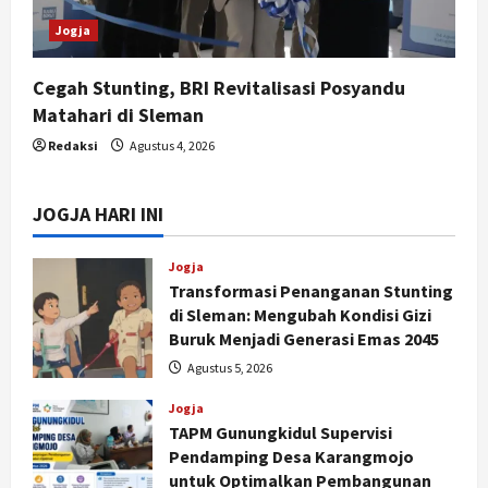
Jogja
Cegah Stunting, BRI Revitalisasi Posyandu
Matahari di Sleman
Redaksi
Agustus 4, 2026
JOGJA HARI INI
Jogja
Transformasi Penanganan Stunting
di Sleman: Mengubah Kondisi Gizi
Buruk Menjadi Generasi Emas 2045
Agustus 5, 2026
Jogja
TAPM Gunungkidul Supervisi
Pendamping Desa Karangmojo
untuk Optimalkan Pembangunan