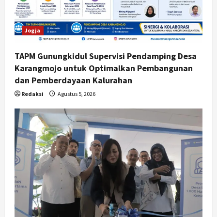
Jogja
TAPM Gunungkidul Supervisi Pendamping Desa
Karangmojo untuk Optimalkan Pembangunan
dan Pemberdayaan Kalurahan
Redaksi
Agustus 5, 2026