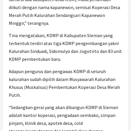
diikuti dengan nama kapanewon, semisal Koperasi Desa
Merah Putih Kalurahan Sendangsari Kapanewon
Minggir,” terangnya.
Tina mengatakan, KDMP di Kabupaten Sleman yang
terbentuk terdiri atas tiga KDMP pengembangan yakni
Kalurahan Sinduadi, Sidomulyo dan Jogotirto dan 83 unit
KDMP pembentukan baru.
Adapun pengurus dan pengawas KDMP di seluruh
kalurahan sudah dipilih dalam Musyawarah Kalurahan
Khusus (Muskalsus) Pembentukan Koperasi Desa Merah
Putih.
“Sedangkan gerai yang akan dibangun KDMP di Sleman
adalah kantor koperasi, pengadaan sembako, simpan
pinjam, klinik desa, apotek desa, cold