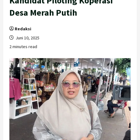
Kandidat Piloting Koperasi
Desa Merah Putih
Redaksi
Juni 10, 2025
2 minutes read