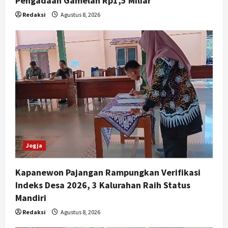
Pengadaan Gamelan Rp1,5 Miliar
Redaksi
Agustus 8, 2026
Jogja
Kapanewon Pajangan Rampungkan Verifikasi
Indeks Desa 2026, 3 Kalurahan Raih Status
Mandiri
Redaksi
Agustus 8, 2026