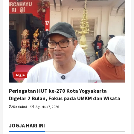
Jogja
Peringatan HUT ke-270 Kota Yogyakarta
Digelar 2 Bulan, Fokus pada UMKM dan Wisata
Redaksi
Agustus 7, 2026
JOGJA HARI INI