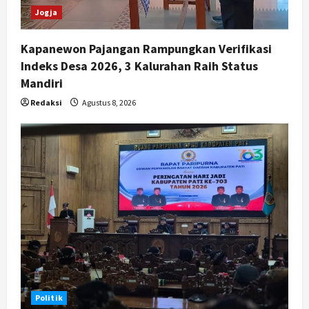
Jogja
Kapanewon Pajangan Rampungkan Verifikasi
Indeks Desa 2026, 3 Kalurahan Raih Status
Mandiri
Redaksi
Agustus 8, 2026
Politik