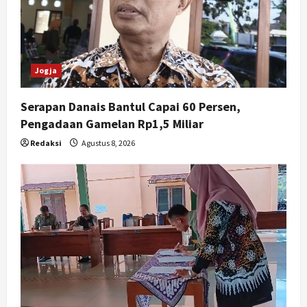
Jogja
Serapan Danais Bantul Capai 60 Persen,
Pengadaan Gamelan Rp1,5 Miliar
Redaksi
Agustus 8, 2026