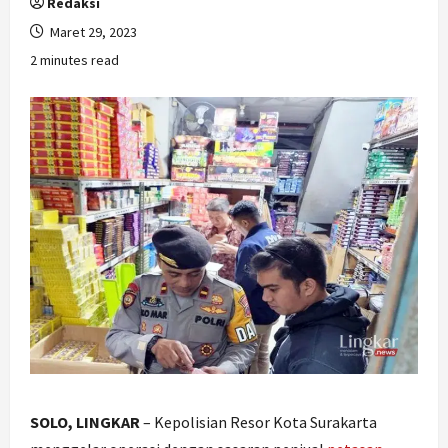
Redaksi
Maret 29, 2023
2 minutes read
SOLO, LINGKAR
– Kepolisian Resor Kota Surakarta