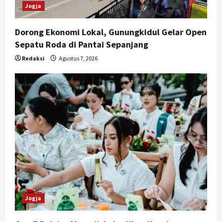
Jogja
Dorong Ekonomi Lokal, Gunungkidul Gelar Open
Sepatu Roda di Pantai Sepanjang
Redaksi
Agustus 7, 2026
Jogja