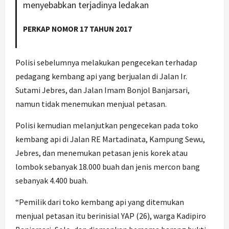
menyebabkan terjadinya ledakan
PERKAP NOMOR 17 TAHUN 2017
Polisi sebelumnya melakukan pengecekan terhadap
pedagang kembang api yang berjualan di Jalan Ir.
Sutami Jebres, dan Jalan Imam Bonjol Banjarsari,
namun tidak menemukan menjual petasan.
Polisi kemudian melanjutkan pengecekan pada toko
kembang api di Jalan RE Martadinata, Kampung Sewu,
Jebres, dan menemukan petasan jenis korek atau
lombok sebanyak 18.000 buah dan jenis mercon bang
sebanyak 4.400 buah.
“Pemilik dari toko kembang api yang ditemukan
menjual petasan itu berinisial YAP (26), warga Kadipiro