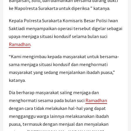
Banjarsari, Solo, dan diamankan bersama barang bukti
ke Mapolresta Surakarta untuk diperiksa ” katanya.
Kepala Polresta Surakarta Komisaris Besar Polisi Iwan
Saktiadi menyampaikan operasi tersebut digelar sebagai
upaya menjaga situasi kondusif selama bulan suci
Ramadhan
.
“Kami mengimbau kepada masyarakat untuk bersama-
sama menjaga situasi kondusif dan menghormati
masyarakat yang sedang menjalankan ibadah puasa,”
katanya.
Dia berharap masyarakat saling menjaga dan
menghormati sesama pada bulan suci
Ramadhan
dengan cara tidak melakukan hal-hal yang dapat
mengganggu warga lainnya melaksanakan ibadah
puasa, termasuk dengan menjual dan menyalakan