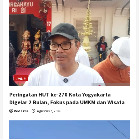
Jogja
Peringatan HUT ke-270 Kota Yogyakarta
Digelar 2 Bulan, Fokus pada UMKM dan Wisata
Redaksi
Agustus 7, 2026