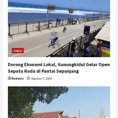
Jogja
Dorong Ekonomi Lokal, Gunungkidul Gelar Open
Sepatu Roda di Pantai Sepanjang
Redaksi
Agustus 7, 2026