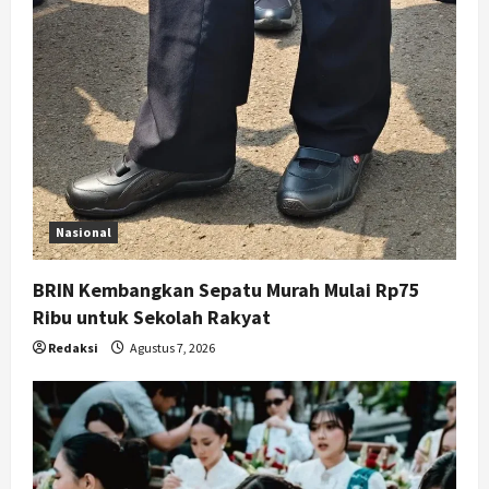
Nasional
BRIN Kembangkan Sepatu Murah Mulai Rp75
Ribu untuk Sekolah Rakyat
Redaksi
Agustus 7, 2026