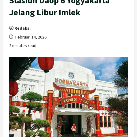
Stasiun Daop 6 Yogyakarta
Jelang Libur Imlek
Redaksi
Februari 14, 2026
2 minutes read