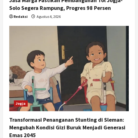
Jasa Marga Pastikan Pembangunan Tol Jogja-
Solo Segera Rampung, Progres 98 Persen
Redaksi
Agustus 6, 2026
Jogja
Transformasi Penanganan Stunting di Sleman:
Mengubah Kondisi Gizi Buruk Menjadi Generasi
Emas 2045