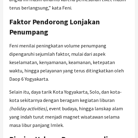
terus berlangsung,” kata Feni.
Faktor Pendorong Lonjakan
Penumpang
Feni menilai peningkatan volume penumpang
dipengaruhi sejumlah faktor, mulai dari aspek
keselamatan, kenyamanan, keamanan, ketepatan
waktu, hingga pelayanan yang terus ditingkatkan oleh
Daop 6 Yogyakarta.
Selain itu, daya tarik Kota Yogyakarta, Solo, dan kota-
kota sekitarnya dengan beragam kegiatan liburan
(holiday activities)
, event budaya, hingga lanskap alam
yang indah turut menjadi magnet wisatawan selama
masa libur panjang Imlek.