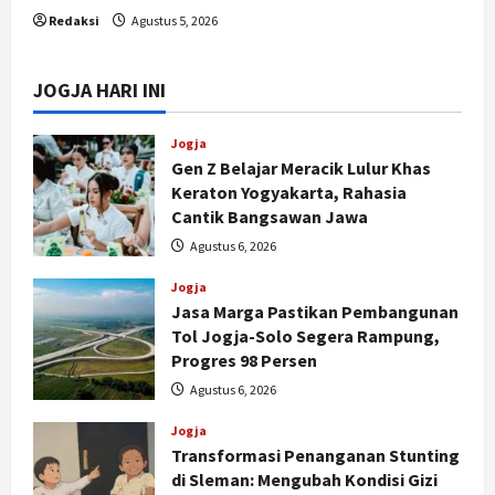
Redaksi
Agustus 5, 2026
JOGJA HARI INI
Jogja
Gen Z Belajar Meracik Lulur Khas
Keraton Yogyakarta, Rahasia
Cantik Bangsawan Jawa
Agustus 6, 2026
Jogja
Jasa Marga Pastikan Pembangunan
Tol Jogja-Solo Segera Rampung,
Progres 98 Persen
Agustus 6, 2026
Jogja
Transformasi Penanganan Stunting
di Sleman: Mengubah Kondisi Gizi