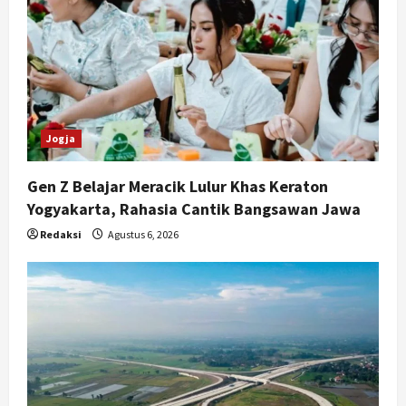
Jogja
Gen Z Belajar Meracik Lulur Khas Keraton
Yogyakarta, Rahasia Cantik Bangsawan Jawa
Redaksi
Agustus 6, 2026