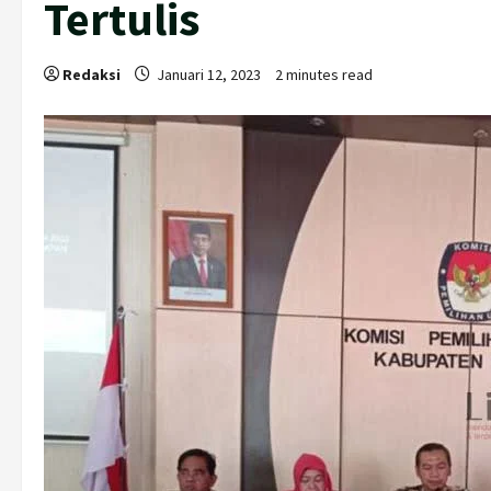
Tertulis
Redaksi
Januari 12, 2023
2 minutes read