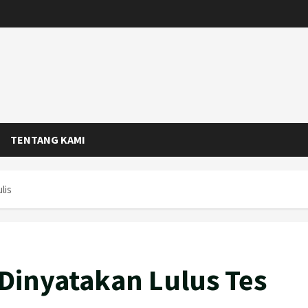
TENTANG KAMI
lis
Dinyatakan Lulus Tes