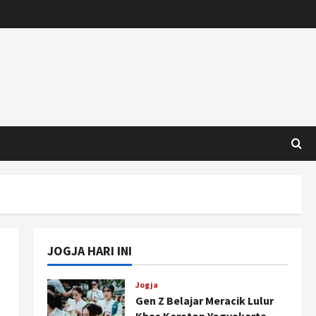
JOGJA HARI INI
Jogja
Gen Z Belajar Meracik Lulur