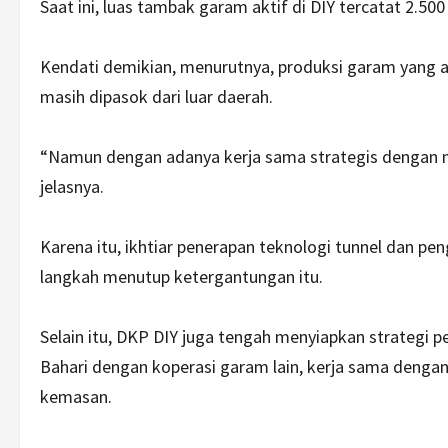
Saat ini, luas tambak garam aktif di DIY tercatat 2.50
Kendati demikian, menurutnya, produksi garam yang
masih dipasok dari luar daerah.
“Namun dengan adanya kerja sama strategis dengan mi
jelasnya.
Karena itu, ikhtiar penerapan teknologi tunnel dan 
langkah menutup ketergantungan itu.
Selain itu, DKP DIY juga tengah menyiapkan strategi p
Bahari dengan koperasi garam lain, kerja sama dengan U
kemasan.