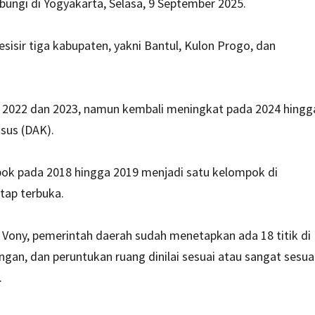
bungi di Yogyakarta, Selasa, 9 September 2025.
sisir tiga kabupaten, yakni Bantul, Kulon Progo, dan
a 2022 dan 2023, namun kembali meningkat pada 2024 hingg
sus (DAK).
ok pada 2018 hingga 2019 menjadi satu kelompok di
tap terbuka.
 Vony, pemerintah daerah sudah menetapkan ada 18 titik di
ungan, dan peruntukan ruang dinilai sesuai atau sangat sesua
.