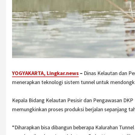
YOGYAKARTA, Lingkar.news
–
Dinas Kelautan dan Pe
menerapkan teknologi sistem tunnel untuk mendongkr
Kepala Bidang Kelautan Pesisir dan Pengawasan DKP 
memungkinkan proses produksi berjalan sepanjang ta
“Diharapkan bisa dibangun beberapa Kalurahan Tunnel 