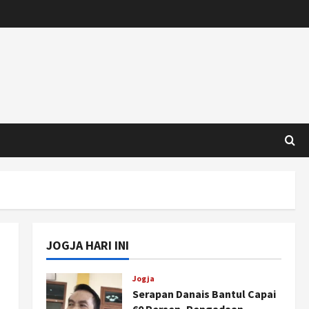
JOGJA HARI INI
Jogja
Serapan Danais Bantul Capai