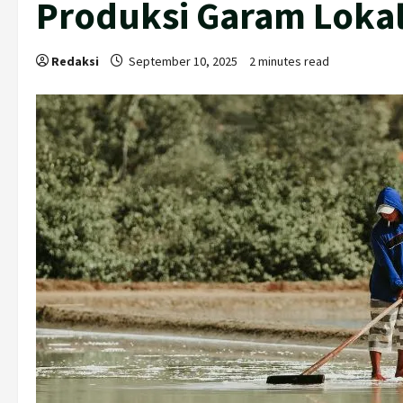
Produksi Garam Loka
Redaksi
September 10, 2025
2 minutes read