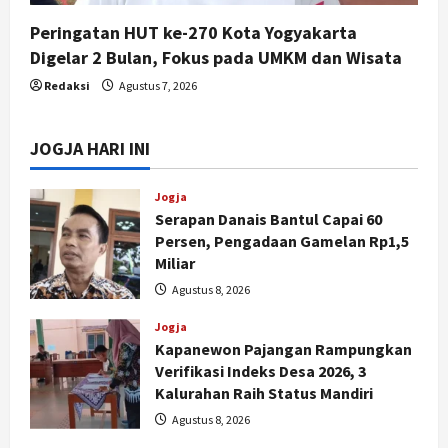
Peringatan HUT ke-270 Kota Yogyakarta
Digelar 2 Bulan, Fokus pada UMKM dan Wisata
Redaksi
Agustus 7, 2026
JOGJA HARI INI
Jogja
Serapan Danais Bantul Capai 60
Persen, Pengadaan Gamelan Rp1,5
Miliar
Agustus 8, 2026
Jogja
Kapanewon Pajangan Rampungkan
Verifikasi Indeks Desa 2026, 3
Kalurahan Raih Status Mandiri
Agustus 8, 2026