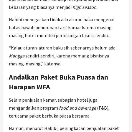
Lebaran yang biasanya menjadi
high season
.
Habibi menegaskan tidak ada aturan baku mengenai
batas bawah penurunan tarif kamar karena masing-
masing hotel memiliki perhitungan bisnis sendiri.
“Kalau aturan-aturan baku sih sebenarnya belum ada.
Mangga
sendiri-sendiri, karena memang bisnisnya
masing-masing,” katanya.
Andalkan Paket Buka Puasa dan
Harapan WFA
Selain penjualan kamar, sebagian hotel juga
mengandalkan program
food and beverage
(F&B),
terutama paket berbuka puasa bersama.
Namun, menurut Habibi, peningkatan penjualan paket