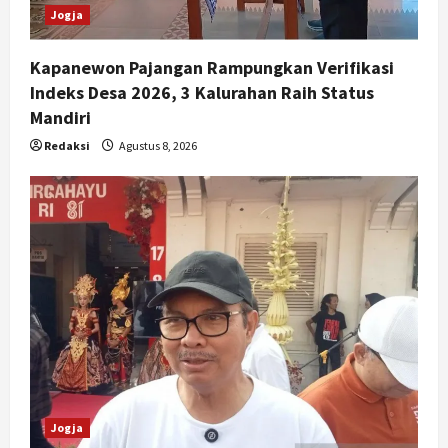
Jogja
Kapanewon Pajangan Rampungkan Verifikasi
Indeks Desa 2026, 3 Kalurahan Raih Status
Mandiri
Redaksi
Agustus 8, 2026
Jogja