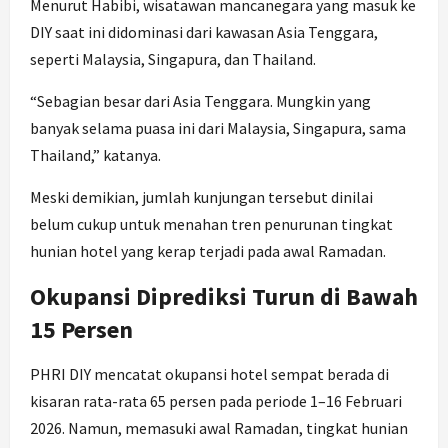
Menurut Habibi, wisatawan mancanegara yang masuk ke
DIY saat ini didominasi dari kawasan Asia Tenggara,
seperti Malaysia, Singapura, dan Thailand.
“Sebagian besar dari Asia Tenggara. Mungkin yang
banyak selama puasa ini dari Malaysia, Singapura, sama
Thailand,” katanya.
Meski demikian, jumlah kunjungan tersebut dinilai
belum cukup untuk menahan tren penurunan tingkat
hunian hotel yang kerap terjadi pada awal Ramadan.
Okupansi Diprediksi Turun di Bawah
15 Persen
PHRI DIY mencatat okupansi hotel sempat berada di
kisaran rata-rata 65 persen pada periode 1–16 Februari
2026. Namun, memasuki awal Ramadan, tingkat hunian