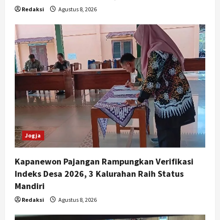
Redaksi
Agustus 8, 2026
Jogja
Kapanewon Pajangan Rampungkan Verifikasi
Indeks Desa 2026, 3 Kalurahan Raih Status
Mandiri
Redaksi
Agustus 8, 2026