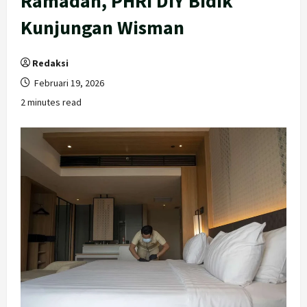
Ramadan, PHRI DIY Bidik
Kunjungan Wisman
Redaksi
Februari 19, 2026
2 minutes read