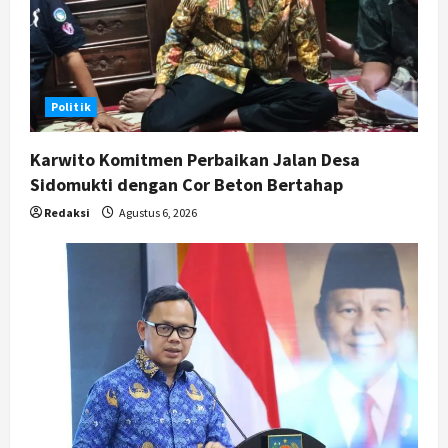
Politik
Karwito Komitmen Perbaikan Jalan Desa
Sidomukti dengan Cor Beton Bertahap
Redaksi
Agustus 6, 2026