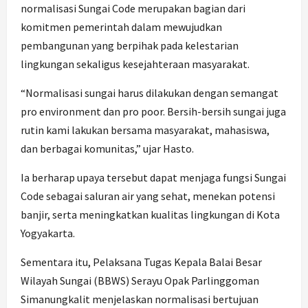
normalisasi Sungai Code merupakan bagian dari
komitmen pemerintah dalam mewujudkan
pembangunan yang berpihak pada kelestarian
lingkungan sekaligus kesejahteraan masyarakat.
“Normalisasi sungai harus dilakukan dengan semangat
pro environment dan pro poor. Bersih-bersih sungai juga
rutin kami lakukan bersama masyarakat, mahasiswa,
dan berbagai komunitas,” ujar Hasto.
Ia berharap upaya tersebut dapat menjaga fungsi Sungai
Code sebagai saluran air yang sehat, menekan potensi
banjir, serta meningkatkan kualitas lingkungan di Kota
Yogyakarta.
Sementara itu, Pelaksana Tugas Kepala Balai Besar
Wilayah Sungai (BBWS) Serayu Opak Parlinggoman
Simanungkalit menjelaskan normalisasi bertujuan