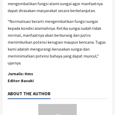
mengembalikan fungsi alami sungai agar manfaatnya
dapat dirasakan masyarakat secara berkelanjutan.
“Normalisasi berarti mengembalikan fungsi sungai
kepada kondisi alamiahnya. Ketika sungai sudah tidak
normal, manfaatnya akan berkurang dan justru
menimbulkan potensi kerugian maupun bencana. Tugas
kami adalah mengurangi kerusakan sungai dan
meminimalkan potensi bahaya yang dapat muncul,”
ujarnya.
Jurnalis: Hms
Editor: Basuki
ABOUT THE AUTHOR