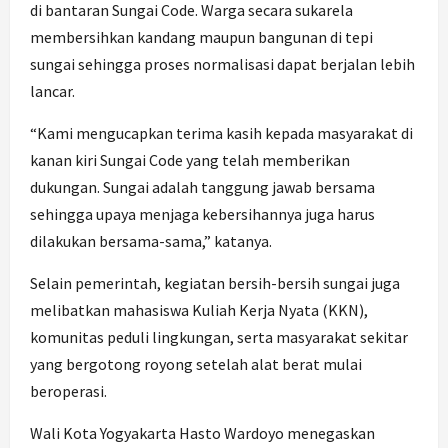
di bantaran Sungai Code. Warga secara sukarela
membersihkan kandang maupun bangunan di tepi
sungai sehingga proses normalisasi dapat berjalan lebih
lancar.
“Kami mengucapkan terima kasih kepada masyarakat di
kanan kiri Sungai Code yang telah memberikan
dukungan. Sungai adalah tanggung jawab bersama
sehingga upaya menjaga kebersihannya juga harus
dilakukan bersama-sama,” katanya.
Selain pemerintah, kegiatan bersih-bersih sungai juga
melibatkan mahasiswa Kuliah Kerja Nyata (KKN),
komunitas peduli lingkungan, serta masyarakat sekitar
yang bergotong royong setelah alat berat mulai
beroperasi.
Wali Kota Yogyakarta Hasto Wardoyo menegaskan