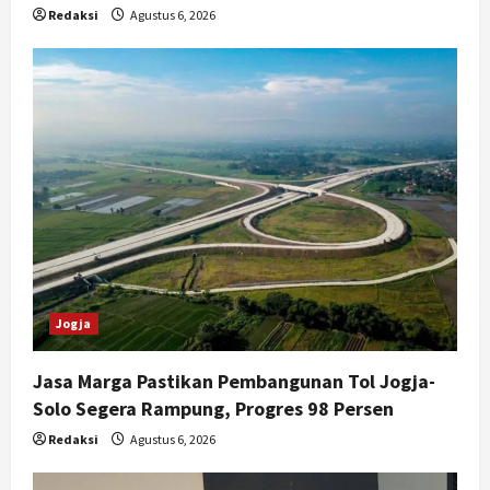
Redaksi
Agustus 6, 2026
Jogja
Jasa Marga Pastikan Pembangunan Tol Jogja-
Solo Segera Rampung, Progres 98 Persen
Redaksi
Agustus 6, 2026