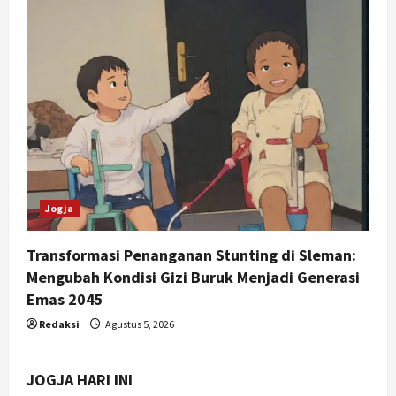
Jogja
Transformasi Penanganan Stunting di Sleman:
Mengubah Kondisi Gizi Buruk Menjadi Generasi
Emas 2045
Redaksi
Agustus 5, 2026
JOGJA HARI INI