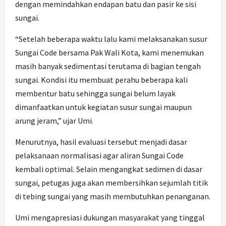
dengan memindahkan endapan batu dan pasir ke sisi
sungai.
“Setelah beberapa waktu lalu kami melaksanakan susur
Sungai Code bersama Pak Wali Kota, kami menemukan
masih banyak sedimentasi terutama di bagian tengah
sungai. Kondisi itu membuat perahu beberapa kali
membentur batu sehingga sungai belum layak
dimanfaatkan untuk kegiatan susur sungai maupun
arung jeram,” ujar Umi.
Menurutnya, hasil evaluasi tersebut menjadi dasar
pelaksanaan normalisasi agar aliran Sungai Code
kembali optimal. Selain mengangkat sedimen di dasar
sungai, petugas juga akan membersihkan sejumlah titik
di tebing sungai yang masih membutuhkan penanganan.
Umi mengapresiasi dukungan masyarakat yang tinggal