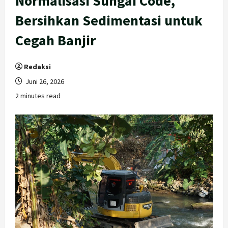
Normalisasi Sungai Code,
Bersihkan Sedimentasi untuk
Cegah Banjir
Redaksi
Juni 26, 2026
2 minutes read