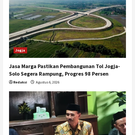
Jogja
Jasa Marga Pastikan Pembangunan Tol Jogja-
Solo Segera Rampung, Progres 98 Persen
Redaksi
Agustus 6, 2026