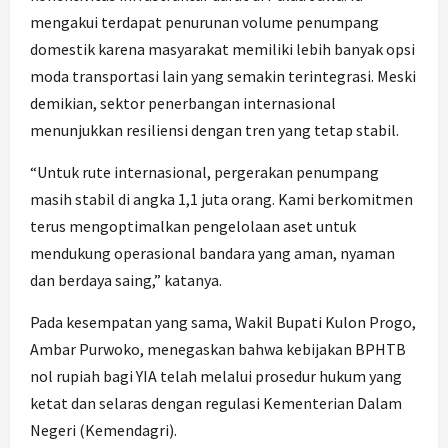
mengakui terdapat penurunan volume penumpang
domestik karena masyarakat memiliki lebih banyak opsi
moda transportasi lain yang semakin terintegrasi. Meski
demikian, sektor penerbangan internasional
menunjukkan resiliensi dengan tren yang tetap stabil.
“Untuk rute internasional, pergerakan penumpang
masih stabil di angka 1,1 juta orang. Kami berkomitmen
terus mengoptimalkan pengelolaan aset untuk
mendukung operasional bandara yang aman, nyaman
dan berdaya saing,” katanya.
Pada kesempatan yang sama, Wakil Bupati Kulon Progo,
Ambar Purwoko, menegaskan bahwa kebijakan BPHTB
nol rupiah bagi YIA telah melalui prosedur hukum yang
ketat dan selaras dengan regulasi Kementerian Dalam
Negeri (Kemendagri).