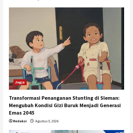
Jogja
Transformasi Penanganan Stunting di Sleman:
Mengubah Kondisi Gizi Buruk Menjadi Generasi
Emas 2045
Redaksi
Agustus 5, 2026