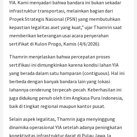
YIA. Kami menyadari bahwa bandara ini bukan sekadar
infrastruktur transportasi, melainkan bagian dari
Proyek Strategis Nasional (PSN) yang membutuhkan
kepastian legalitas aset yang kuat,” ujar Thamrin saat
memberikan keterangan usai acara penyerahan
sertifikat di Kulon Progo, Kamis (4/6/2026).
Thamrin menjelaskan bahwa percepatan proses
sertifikasi ini dimungkinkan karena kondisi lahan YIA
yang berada dalam satu hamparan (contiguous). Hal ini
berbeda dengan banyak bandara lain yang lokasi
lahannya cenderung terpecah-pecah. Keberhasilan ini
juga didukung penuh oleh tim Angkasa Pura Indonesia,
baik di tingkat regional maupun kantor pusat.
Selain aspek legalitas, Thamrin juga menyinggung
dinamika operasional YIA setelah adanya peningkatan
konektivitas infrastruktur darat di Pulau Jawa. Ia