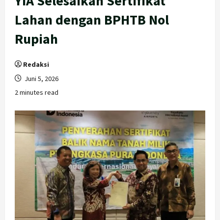
YIA Selesaikan Sertifikat
Lahan dengan BPHTB Nol
Rupiah
Redaksi
Juni 5, 2026
2 minutes read