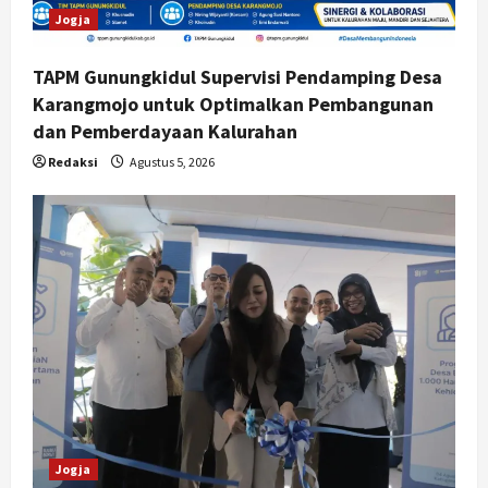
Jogja
TAPM Gunungkidul Supervisi Pendamping Desa
Karangmojo untuk Optimalkan Pembangunan
dan Pemberdayaan Kalurahan
Redaksi
Agustus 5, 2026
Jogja