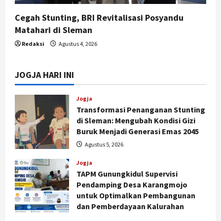
Cegah Stunting, BRI Revitalisasi Posyandu
Matahari di Sleman
Redaksi
Agustus 4, 2026
JOGJA HARI INI
Jogja
Transformasi Penanganan Stunting
di Sleman: Mengubah Kondisi Gizi
Buruk Menjadi Generasi Emas 2045
Agustus 5, 2026
Jogja
TAPM Gunungkidul Supervisi
Pendamping Desa Karangmojo
untuk Optimalkan Pembangunan
dan Pemberdayaan Kalurahan
Agustus 5, 2026