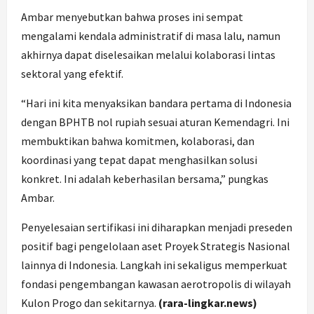
Ambar menyebutkan bahwa proses ini sempat
mengalami kendala administratif di masa lalu, namun
akhirnya dapat diselesaikan melalui kolaborasi lintas
sektoral yang efektif.
“Hari ini kita menyaksikan bandara pertama di Indonesia
dengan BPHTB nol rupiah sesuai aturan Kemendagri. Ini
membuktikan bahwa komitmen, kolaborasi, dan
koordinasi yang tepat dapat menghasilkan solusi
konkret. Ini adalah keberhasilan bersama,” pungkas
Ambar.
Penyelesaian sertifikasi ini diharapkan menjadi preseden
positif bagi pengelolaan aset Proyek Strategis Nasional
lainnya di Indonesia. Langkah ini sekaligus memperkuat
fondasi pengembangan kawasan aerotropolis di wilayah
Kulon Progo dan sekitarnya.
(rara-lingkar.news)