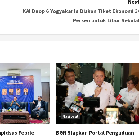
Next
KAI Daop 6 Yogyakarta Diskon Tiket Ekonomi 3
Persen untuk Libur Sekola
Nasional
pidsus Febrie
BGN Siapkan Portal Pengaduan