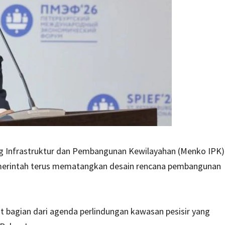
g Infrastruktur dan Pembangunan Kewilayahan (Menko IPK)
erintah terus mematangkan desain rencana pembangunan
 bagian dari agenda perlindungan kawasan pesisir yang