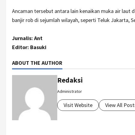
Ancaman tersebut antara lain kenaikan muka air laut
banjir rob di sejumlah wilayah, seperti Teluk Jakarta,
Jurnalis: Ant
Editor: Basuki
ABOUT THE AUTHOR
Redaksi
Administrator
Visit Website
View All Post