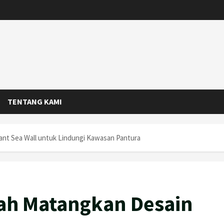
TENTANG KAMI
nt Sea Wall untuk Lindungi Kawasan Pantura
ah Matangkan Desain