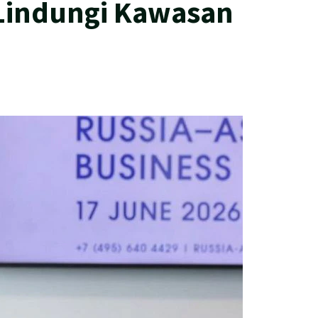
 Lindungi Kawasan