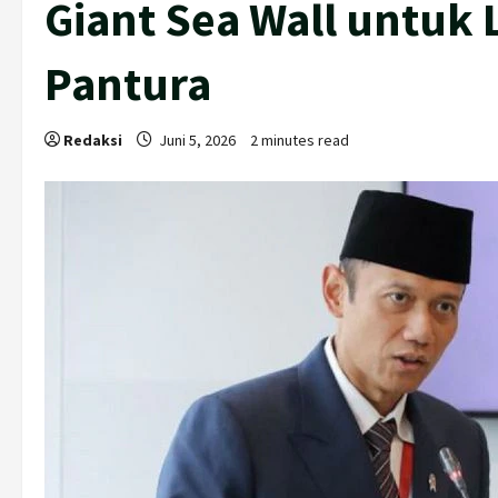
Giant Sea Wall untuk
Pantura
Redaksi
Juni 5, 2026
2 minutes read