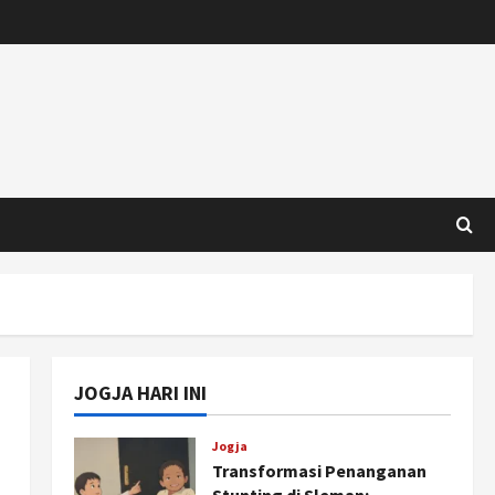
JOGJA HARI INI
Jogja
Transformasi Penanganan