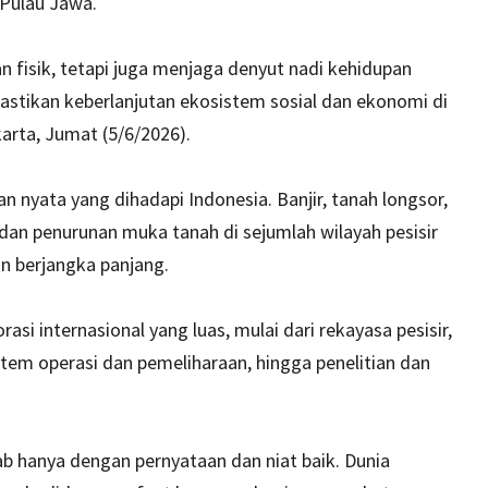
 Pulau Jawa.
 fisik, tetapi juga menjaga denyut nadi kehidupan
stikan keberlanjutan ekosistem sosial dan ekonomi di
arta, Jumat (5/6/2026).
 nyata yang dihadapi Indonesia. Banjir, tanah longsor,
dan penurunan muka tanah di sejumlah wilayah pesisir
n berjangka panjang.
i internasional yang luas, mulai dari rekayasa pesisir,
stem operasi dan pemeliharaan, hingga penelitian dan
b hanya dengan pernyataan dan niat baik. Dunia