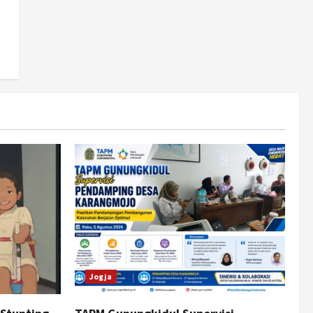
Jogja