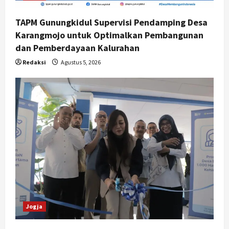
TAPM Gunungkidul Supervisi Pendamping Desa
Karangmojo untuk Optimalkan Pembangunan
dan Pemberdayaan Kalurahan
Redaksi
Agustus 5, 2026
Jogja