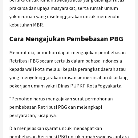
prakarsa dan upaya masyarakat, serta rumah umum
yakni rumah yang diselenggarakan untuk memenuhi
kebutuhan MBR.
Cara Mengajukan Pembebasan PBG
Menurut dia, pemohon dapat mengajukan pembebasan
Retribusi PBG secara tertulis dalam bahasa Indonesia
kepada wali kota melalui kepala perangkat daerah atau
yang menyelenggarakan urusan pemerintahan di bidang
pekerjaan umum yakni Dinas PUPKP Kota Yogyakarta.
“Pemohon harus mengajukan surat permohonan
pembebasan Retribusi PBG dan melengkapi
persyaratan,” ucapnya.
Dia menjelaskan syarat untuk mendapatkan
pembebasan Retribusi PBG untuk rumah swadaya antara