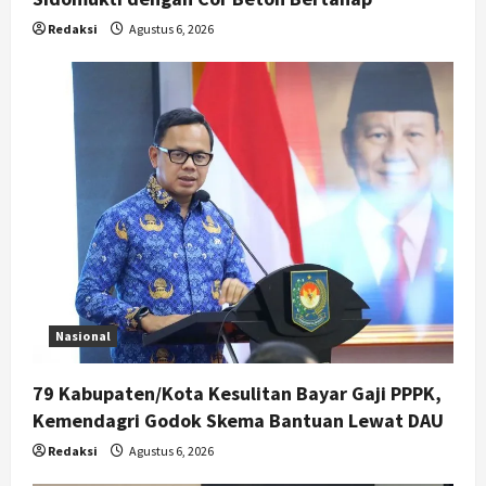
Redaksi
Agustus 6, 2026
Nasional
79 Kabupaten/Kota Kesulitan Bayar Gaji PPPK,
Kemendagri Godok Skema Bantuan Lewat DAU
Redaksi
Agustus 6, 2026