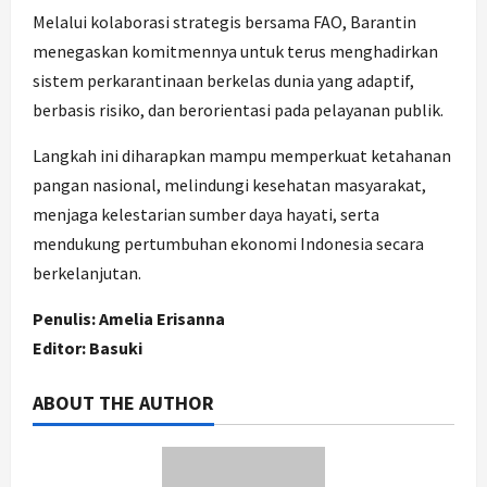
Melalui kolaborasi strategis bersama FAO, Barantin
menegaskan komitmennya untuk terus menghadirkan
sistem perkarantinaan berkelas dunia yang adaptif,
berbasis risiko, dan berorientasi pada pelayanan publik.
Langkah ini diharapkan mampu memperkuat ketahanan
pangan nasional, melindungi kesehatan masyarakat,
menjaga kelestarian sumber daya hayati, serta
mendukung pertumbuhan ekonomi Indonesia secara
berkelanjutan.
Penulis: Amelia Erisanna
Editor: Basuki
ABOUT THE AUTHOR