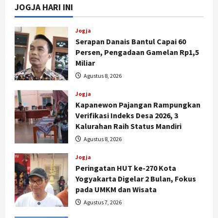
JOGJA HARI INI
Jogja
Serapan Danais Bantul Capai 60
Persen, Pengadaan Gamelan Rp1,5
Miliar
Agustus 8, 2026
Jogja
Kapanewon Pajangan Rampungkan
Verifikasi Indeks Desa 2026, 3
Kalurahan Raih Status Mandiri
Agustus 8, 2026
Jogja
Peringatan HUT ke-270 Kota
Yogyakarta Digelar 2 Bulan, Fokus
pada UMKM dan Wisata
Agustus 7, 2026