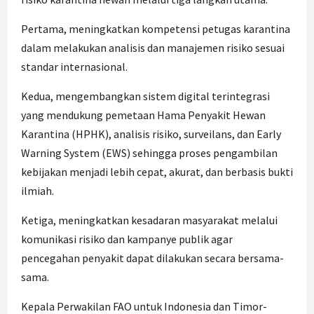
Pertama, meningkatkan kompetensi petugas karantina
dalam melakukan analisis dan manajemen risiko sesuai
standar internasional.
Kedua, mengembangkan sistem digital terintegrasi
yang mendukung pemetaan Hama Penyakit Hewan
Karantina (HPHK), analisis risiko, surveilans, dan Early
Warning System (EWS) sehingga proses pengambilan
kebijakan menjadi lebih cepat, akurat, dan berbasis bukti
ilmiah.
Ketiga, meningkatkan kesadaran masyarakat melalui
komunikasi risiko dan kampanye publik agar
pencegahan penyakit dapat dilakukan secara bersama-
sama.
Kepala Perwakilan FAO untuk Indonesia dan Timor-