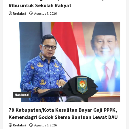
Ribu untuk Sekolah Rakyat
Redaksi
Agustus 7, 2026
Nasional
79 Kabupaten/Kota Kesulitan Bayar Gaji PPPK,
Kemendagri Godok Skema Bantuan Lewat DAU
Redaksi
Agustus 6, 2026