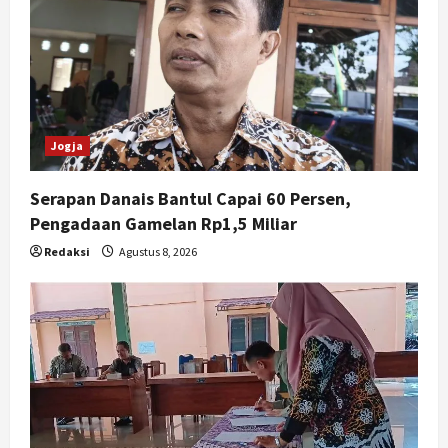
Jogja
Serapan Danais Bantul Capai 60 Persen,
Pengadaan Gamelan Rp1,5 Miliar
Redaksi
Agustus 8, 2026