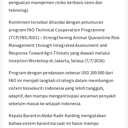
penguatan manajemen risiko berbasis sains dan
teknologi.
Komitmen tersebut ditandai dengan peluncuran
program FAO Technical Cooperation Programme
(TCP/INS/4101) – Strengthening Animal Quarantine Risk
Management through Integrated Assessment and
Response Toward Agri-Threats yang diawali melalui
Inception Workshop di Jakarta, Selasa (7/7/2026).
Program dengan pendanaan sebesar USD 200.000 dari
FAO ini menjadi langkah strategis dalam membangun
sistem biosekuriti Indonesia yang lebih tangguh,
adaptif, dan mampu mengantisipasi ancaman penyakit
sebelum masuk ke wilayah Indonesia.
Kepala Barantin Abdul Kadir Karding mengatakan
bahwa sistem karantina saat ini harus mampu