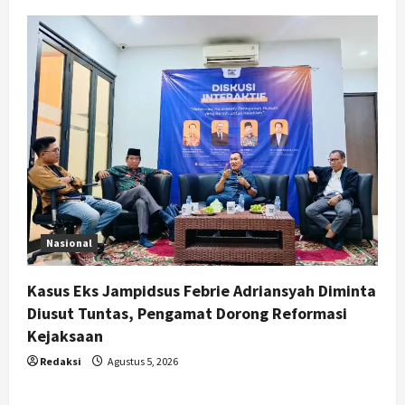
Nasional
Kasus Eks Jampidsus Febrie Adriansyah Diminta
Diusut Tuntas, Pengamat Dorong Reformasi
Kejaksaan
Redaksi
Agustus 5, 2026