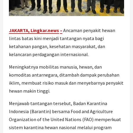
JAKARTA, Lingkar.ne
ws
–
Ancaman penyakit hewan
lintas batas kini menjadi tantangan nyata bagi
ketahanan pangan, kesehatan masyarakat, dan
kelancaran perdagangan internasional.
Meningkatnya mobilitas manusia, hewan, dan
komoditas antarnegara, ditambah dampak perubahan
iklim, membuat risiko masuk dan menyebarnya penyakit
hewan makin tinggi.
Menjawab tantangan tersebut, Badan Karantina
Indonesia (Barantin) bersama Food and Agriculture
Organization of the United Nations (FAO) memperkuat
sistem karantina hewan nasional melalui program