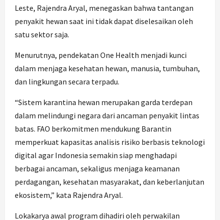
Leste, Rajendra Aryal, menegaskan bahwa tantangan
penyakit hewan saat ini tidak dapat diselesaikan oleh
satu sektor saja.
Menurutnya, pendekatan One Health menjadi kunci
dalam menjaga kesehatan hewan, manusia, tumbuhan,
dan lingkungan secara terpadu.
“Sistem karantina hewan merupakan garda terdepan
dalam melindungi negara dari ancaman penyakit lintas
batas. FAO berkomitmen mendukung Barantin
memperkuat kapasitas analisis risiko berbasis teknologi
digital agar Indonesia semakin siap menghadapi
berbagai ancaman, sekaligus menjaga keamanan
perdagangan, kesehatan masyarakat, dan keberlanjutan
ekosistem,” kata Rajendra Aryal.
Lokakarya awal program dihadiri oleh perwakilan