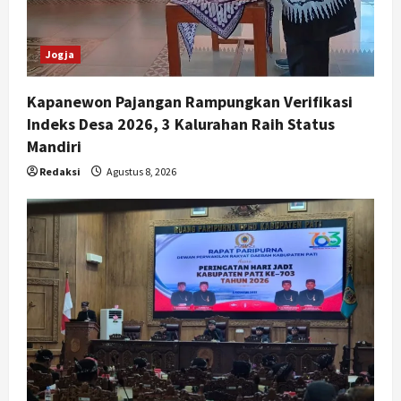
Jogja
Kapanewon Pajangan Rampungkan Verifikasi
Indeks Desa 2026, 3 Kalurahan Raih Status
Mandiri
Redaksi
Agustus 8, 2026