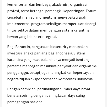
kementerian dan lembaga, akademisi, organisasi
profesi, serta berbagai pemangku kepentingan. Forum
tersebut menjadi momentum menyepakati arah
implementasi program sekaligus memperkuat sinergi
lintas sektor dalam membangun sistem karantina
hewan yang lebih terintegrasi.
Bagi Barantin, penguatan biosecurity merupakan
investasi jangka panjang bagi Indonesia. Sistem
karantina yang kuat bukan hanya menjadi benteng
pertama mencegah masuknya penyakit dan organisme
pengganggu, tetapi juga meningkatkan kepercayaan
negara tujuan ekspor terhadap komoditas Indonesia.
Dengan demikian, perlindungan sumber daya hayati
berjalan seiring dengan peningkatan daya saing
perdagangan nasional.