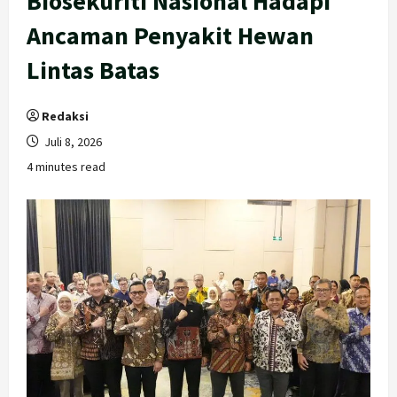
Biosekuriti Nasional Hadapi
Ancaman Penyakit Hewan
Lintas Batas
Redaksi
Juli 8, 2026
4 minutes read