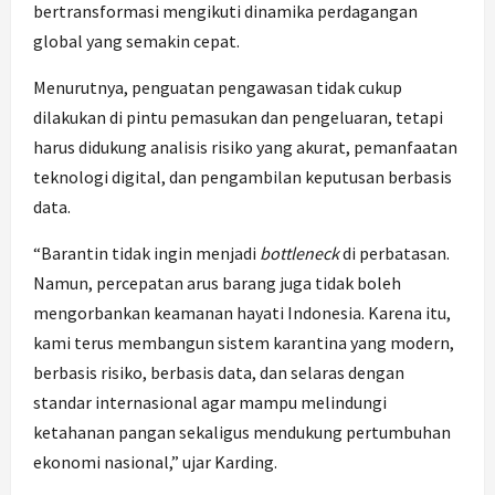
bertransformasi mengikuti dinamika perdagangan
global yang semakin cepat.
Menurutnya, penguatan pengawasan tidak cukup
dilakukan di pintu pemasukan dan pengeluaran, tetapi
harus didukung analisis risiko yang akurat, pemanfaatan
teknologi digital, dan pengambilan keputusan berbasis
data.
“Barantin tidak ingin menjadi
bottleneck
di perbatasan.
Namun, percepatan arus barang juga tidak boleh
mengorbankan keamanan hayati Indonesia. Karena itu,
kami terus membangun sistem karantina yang modern,
berbasis risiko, berbasis data, dan selaras dengan
standar internasional agar mampu melindungi
ketahanan pangan sekaligus mendukung pertumbuhan
ekonomi nasional,” ujar Karding.