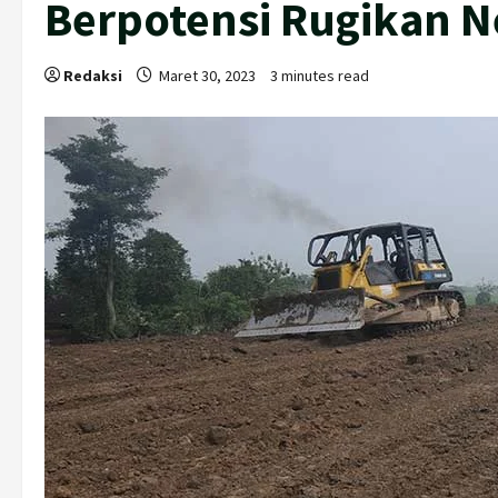
Berpotensi Rugikan Ne
Redaksi
Maret 30, 2023
3 minutes read