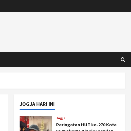
JOGJA HARI INI
Jogja
Peringatan HUT ke-270 Kota