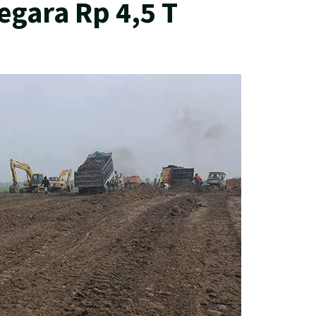
gara Rp 4,5 T