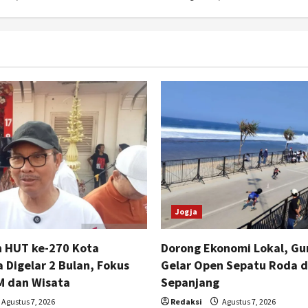
Jogja
n HUT ke-270 Kota
Dorong Ekonomi Lokal, Gu
 Digelar 2 Bulan, Fokus
Gelar Open Sepatu Roda d
 dan Wisata
Sepanjang
Agustus 7, 2026
Redaksi
Agustus 7, 2026