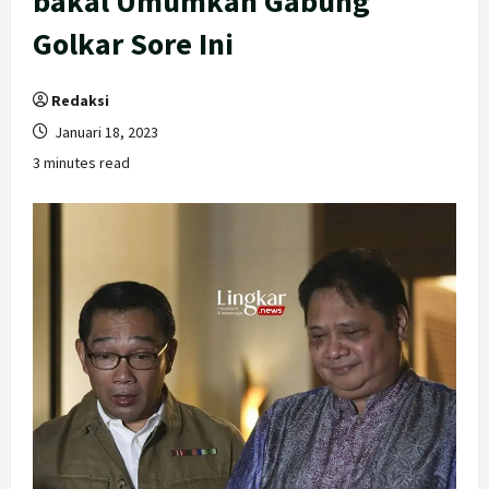
bakal Umumkan Gabung
Golkar Sore Ini
Redaksi
Januari 18, 2023
3 minutes read