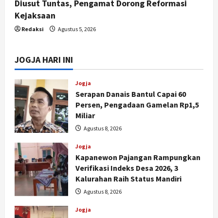
Diusut Tuntas, Pengamat Dorong Reformasi
Kejaksaan
Redaksi
Agustus 5, 2026
JOGJA HARI INI
Jogja
Serapan Danais Bantul Capai 60
Persen, Pengadaan Gamelan Rp1,5
Miliar
Agustus 8, 2026
Jogja
Kapanewon Pajangan Rampungkan
Verifikasi Indeks Desa 2026, 3
Kalurahan Raih Status Mandiri
Agustus 8, 2026
Jogja