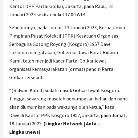
Kantor DPP Partai Golkar, Jakarta, pada Rabu, 18
Januari 2023 sekitar pukul 17.00 WIB.
Sebelumnya, pada Jumat, 13 Januari 2023, Ketua Umum
Pimpinan Pusat Kolektif (PPK) Kesatuan Organisasi
Serbaguna Gotong Royong (Kosgoro) 1957 Dave
Laksono mengatakan, Gubernur Jawa Barat Ridwan
Kamil telah menjadi kader Partai Golkar lewat
organisasi kemasyarakatan (ormas) pendiri Partai
Golkar tersebut.
“(Ridwan Kamil) Sudah masuk Golkar lewat Kosgoro.
Tinggal sekarang masalah penempatan beliau dan nanti
akan diumumkan pada waktunya oleh ketua,” kata
Dave di Kantor PPK Kosgoro 1957, Jakarta, pada Jumat,
18 Januari 2023.
(Lingkar Network | Anta –
Lingkar.news)