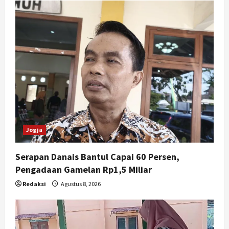
Jogja
Serapan Danais Bantul Capai 60 Persen,
Pengadaan Gamelan Rp1,5 Miliar
Redaksi
Agustus 8, 2026