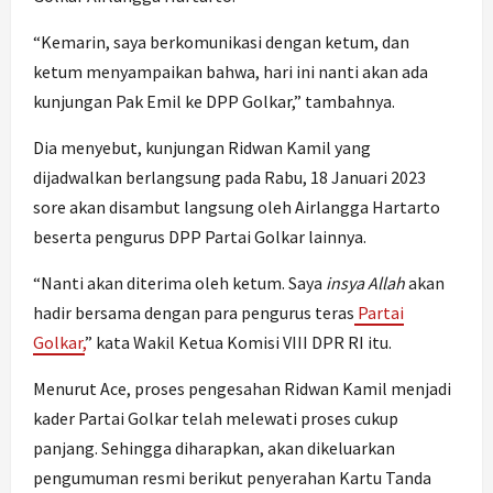
“Kemarin, saya berkomunikasi dengan ketum, dan
ketum menyampaikan bahwa, hari ini nanti akan ada
kunjungan Pak Emil ke DPP Golkar,” tambahnya.
Dia menyebut, kunjungan Ridwan Kamil yang
dijadwalkan berlangsung pada Rabu, 18 Januari 2023
sore akan disambut langsung oleh Airlangga Hartarto
beserta pengurus DPP Partai Golkar lainnya.
“Nanti akan diterima oleh ketum. Saya
insya Allah
akan
hadir bersama dengan para pengurus teras
Partai
Golkar,
” kata Wakil Ketua Komisi VIII DPR RI itu.
Menurut Ace, proses pengesahan Ridwan Kamil menjadi
kader Partai Golkar telah melewati proses cukup
panjang. Sehingga diharapkan, akan dikeluarkan
pengumuman resmi berikut penyerahan Kartu Tanda