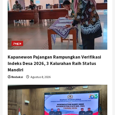
Jogja
Kapanewon Pajangan Rampungkan Verifikasi
Indeks Desa 2026, 3 Kalurahan Raih Status
Mandiri
Redaksi
Agustus 8, 2026