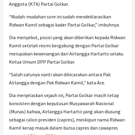
Anggota (KTA) Partai Golkar.
“Mudah-mudahan sore ini sudah mendeklarasikan
Ridwan Kamil sebagai kader Partai Golkar,” imbuhnya.
Dia menyebut, posisi yang akan diberikan kepada Ridwan
Kamil setelah resmi bergabung dengan Partai Golkar
merupakan kewenangan dari Airlangga Hartarto selaku
Ketua Umum DPP Partai Golkar.
“Salah satunya nanti akan dibicarakan antara Pak
Airlangga dengan Pak Ridwan Kamil,” kata Ace.
Dia menjelaskan sejauh ini, Partai Golkar masih tetap
konsisten dengan keputusan Musyawarah Nasional
(Munas) bahwa, Airlangga Hartarto yang akan diusung
sebagai calon presiden (capres), meskipun nama Ridwan
Kamil kerap masuk dalam bursa capres dan cawapres