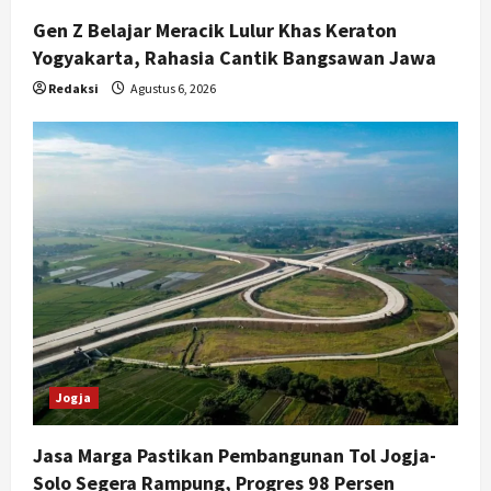
Gen Z Belajar Meracik Lulur Khas Keraton
Yogyakarta, Rahasia Cantik Bangsawan Jawa
Redaksi
Agustus 6, 2026
Jogja
Jasa Marga Pastikan Pembangunan Tol Jogja-
Solo Segera Rampung, Progres 98 Persen