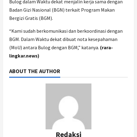
Bulog dalam Waktu dekat menjalin kerja sama dengan
Badan Gizi Nasional (BGN) terkait Program Makan
Bergizi Gratis (BGM).
“Kami sudah berkomunikasi dan berkoordinasi dengan
BGM. Dalam Waktu dekat dibuat nota kesepahaman
(MoU) antara Bulog dengan BGM,” katanya.
(rara-
lingkar.news)
ABOUT THE AUTHOR
Redaksi