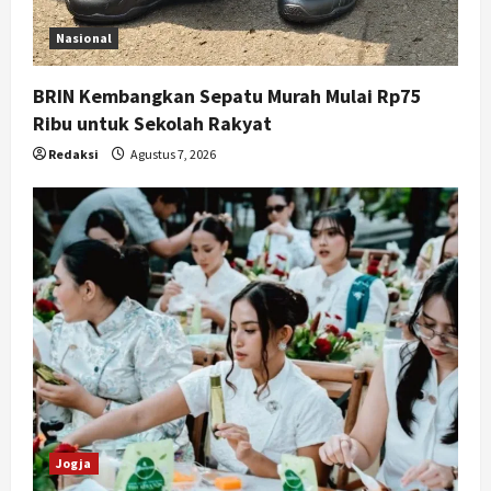
Nasional
BRIN Kembangkan Sepatu Murah Mulai Rp75
Ribu untuk Sekolah Rakyat
Redaksi
Agustus 7, 2026
Jogja