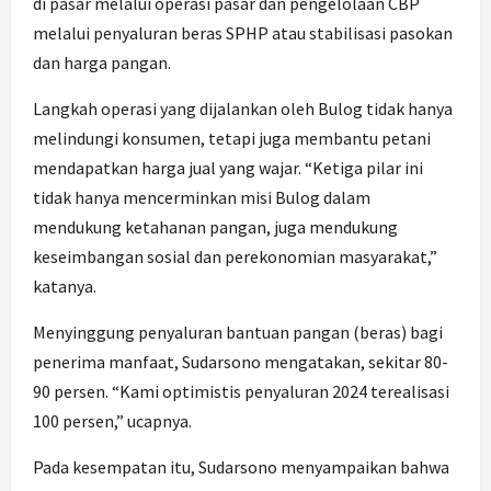
di pasar melalui operasi pasar dan pengelolaan CBP
melalui penyaluran beras SPHP atau stabilisasi pasokan
dan harga pangan.
Langkah operasi yang dijalankan oleh Bulog tidak hanya
melindungi konsumen, tetapi juga membantu petani
mendapatkan harga jual yang wajar. “Ketiga pilar ini
tidak hanya mencerminkan misi Bulog dalam
mendukung ketahanan pangan, juga mendukung
keseimbangan sosial dan perekonomian masyarakat,”
katanya.
Menyinggung penyaluran bantuan pangan (beras) bagi
penerima manfaat, Sudarsono mengatakan, sekitar 80-
90 persen. “Kami optimistis penyaluran 2024 terealisasi
100 persen,” ucapnya.
Pada kesempatan itu, Sudarsono menyampaikan bahwa