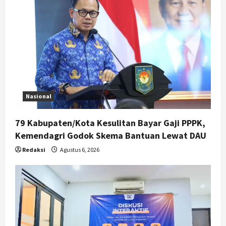
Nasional
79 Kabupaten/Kota Kesulitan Bayar Gaji PPPK,
Kemendagri Godok Skema Bantuan Lewat DAU
Redaksi
Agustus 6, 2026