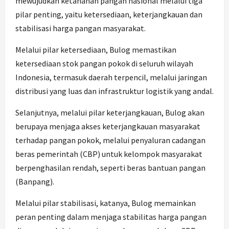
mewujudkan ketahanan pangan nasional melalui tiga
pilar penting, yaitu ketersediaan, keterjangkauan dan
stabilisasi harga pangan masyarakat.
Melalui pilar ketersediaan, Bulog memastikan
ketersediaan stok pangan pokok di seluruh wilayah
Indonesia, termasuk daerah terpencil, melalui jaringan
distribusi yang luas dan infrastruktur logistik yang andal.
Selanjutnya, melalui pilar keterjangkauan, Bulog akan
berupaya menjaga akses keterjangkauan masyarakat
terhadap pangan pokok, melalui penyaluran cadangan
beras pemerintah (CBP) untuk kelompok masyarakat
berpenghasilan rendah, seperti beras bantuan pangan
(Banpang).
Melalui pilar stabilisasi, katanya, Bulog memainkan
peran penting dalam menjaga stabilitas harga pangan