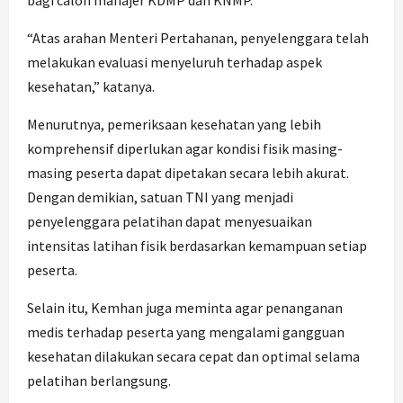
bagi calon manajer KDMP dan KNMP.
“Atas arahan Menteri Pertahanan, penyelenggara telah
melakukan evaluasi menyeluruh terhadap aspek
kesehatan,” katanya.
Menurutnya, pemeriksaan kesehatan yang lebih
komprehensif diperlukan agar kondisi fisik masing-
masing peserta dapat dipetakan secara lebih akurat.
Dengan demikian, satuan TNI yang menjadi
penyelenggara pelatihan dapat menyesuaikan
intensitas latihan fisik berdasarkan kemampuan setiap
peserta.
Selain itu, Kemhan juga meminta agar penanganan
medis terhadap peserta yang mengalami gangguan
kesehatan dilakukan secara cepat dan optimal selama
pelatihan berlangsung.