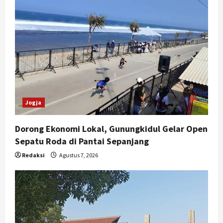
Jogja
Dorong Ekonomi Lokal, Gunungkidul Gelar Open
Sepatu Roda di Pantai Sepanjang
Redaksi
Agustus 7, 2026