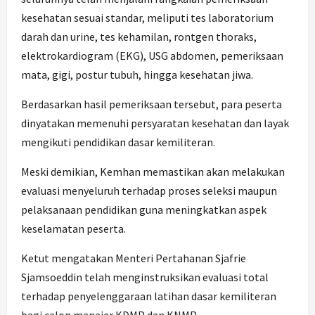
kesehatan sesuai standar, meliputi tes laboratorium
darah dan urine, tes kehamilan, rontgen thoraks,
elektrokardiogram (EKG), USG abdomen, pemeriksaan
mata, gigi, postur tubuh, hingga kesehatan jiwa.
Berdasarkan hasil pemeriksaan tersebut, para peserta
dinyatakan memenuhi persyaratan kesehatan dan layak
mengikuti pendidikan dasar kemiliteran.
Meski demikian, Kemhan memastikan akan melakukan
evaluasi menyeluruh terhadap proses seleksi maupun
pelaksanaan pendidikan guna meningkatkan aspek
keselamatan peserta.
Ketut mengatakan Menteri Pertahanan Sjafrie
Sjamsoeddin telah menginstruksikan evaluasi total
terhadap penyelenggaraan latihan dasar kemiliteran