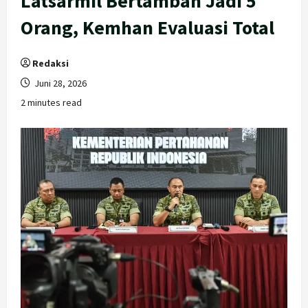
Latsarmil Bertambah Jadi 5
Orang, Kemhan Evaluasi Total
Redaksi
Juni 28, 2026
2 minutes read