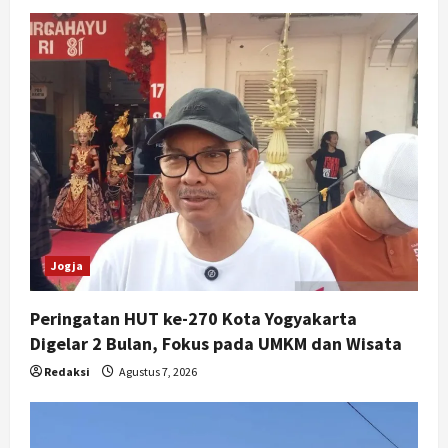
Jogja
Peringatan HUT ke-270 Kota Yogyakarta
Digelar 2 Bulan, Fokus pada UMKM dan Wisata
Redaksi
Agustus 7, 2026