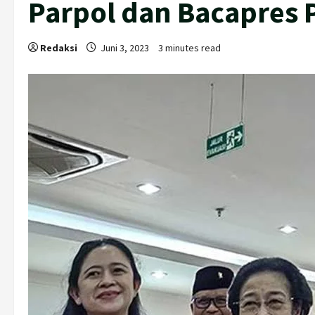
Parpol dan Bacapres 
Redaksi
Juni 3, 2023
3 minutes read