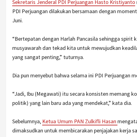
Sekretaris Jenderal PDI Perjuangan Hasto Kristiyanto
PDI Perjuangan dilakukan bersamaan dengan momentum 
Juni.
“Bertepatan dengan Harlah Pancasila sehingga spirit
musyawarah dan tekad kita untuk mewujudkan keadil
yang sangat penting,” tuturnya.
Dia pun menyebut bahwa selama ini PDI Perjuangan m
“Jadi, Ibu (Megawati) itu secara konsisten memang k
politik) yang lain baru ada yang mendekat,” kata dia.
Sebelumnya,
Ketua Umum PAN Zulkifli Hasan
mengata
dimaksudkan untuk membicarakan penjajakan kerja sam