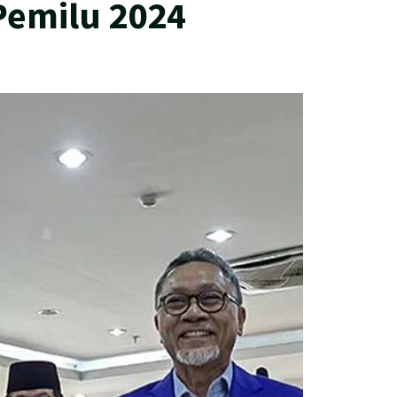
Pemilu 2024