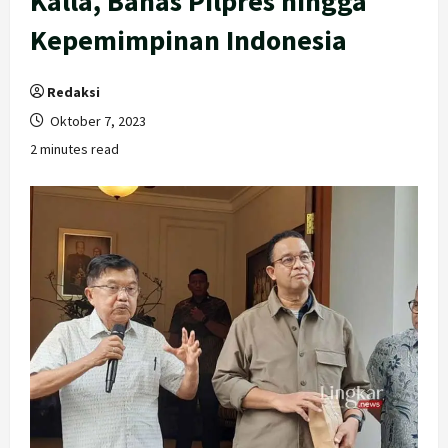
Kalla, Bahas Pilpres hingga
Kepemimpinan Indonesia
Redaksi
Oktober 7, 2023
2 minutes read