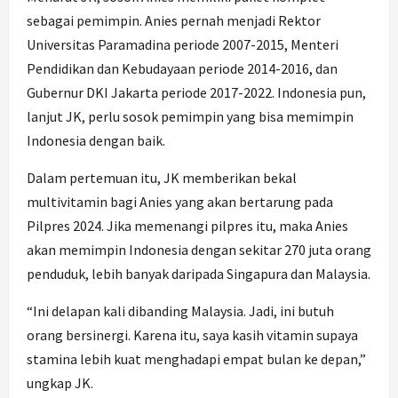
sebagai pemimpin. Anies pernah menjadi Rektor
Universitas Paramadina periode 2007-2015, Menteri
Pendidikan dan Kebudayaan periode 2014-2016, dan
Gubernur DKI Jakarta periode 2017-2022. Indonesia pun,
lanjut JK, perlu sosok pemimpin yang bisa memimpin
Indonesia dengan baik.
Dalam pertemuan itu, JK memberikan bekal
multivitamin bagi Anies yang akan bertarung pada
Pilpres 2024. Jika memenangi pilpres itu, maka Anies
akan memimpin Indonesia dengan sekitar 270 juta orang
penduduk, lebih banyak daripada Singapura dan Malaysia.
“Ini delapan kali dibanding Malaysia. Jadi, ini butuh
orang bersinergi. Karena itu, saya kasih vitamin supaya
stamina lebih kuat menghadapi empat bulan ke depan,”
ungkap JK.