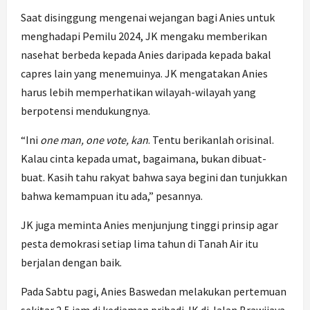
Saat disinggung mengenai wejangan bagi Anies untuk
menghadapi Pemilu 2024, JK mengaku memberikan
nasehat berbeda kepada Anies daripada kepada bakal
capres lain yang menemuinya. JK mengatakan Anies
harus lebih memperhatikan wilayah-wilayah yang
berpotensi mendukungnya.
“Ini
one man, one vote, kan
. Tentu berikanlah orisinal.
Kalau cinta kepada umat, bagaimana, bukan dibuat-
buat. Kasih tahu rakyat bahwa saya begini dan tunjukkan
bahwa kemampuan itu ada,” pesannya.
JK juga meminta Anies menjunjung tinggi prinsip agar
pesta demokrasi setiap lima tahun di Tanah Air itu
berjalan dengan baik.
Pada Sabtu pagi, Anies Baswedan melakukan pertemuan