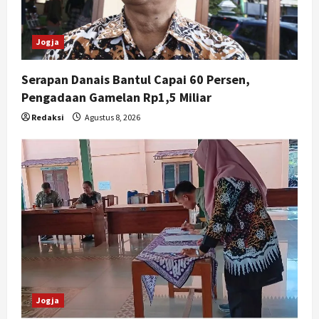
Jogja
Serapan Danais Bantul Capai 60 Persen,
Pengadaan Gamelan Rp1,5 Miliar
Redaksi
Agustus 8, 2026
Jogja