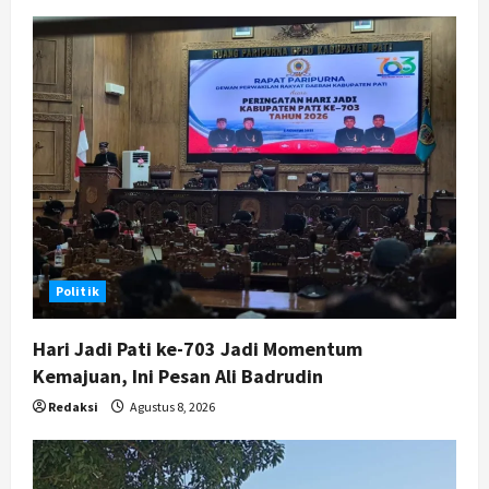
Politik
Hari Jadi Pati ke-703 Jadi Momentum
Kemajuan, Ini Pesan Ali Badrudin
Redaksi
Agustus 8, 2026