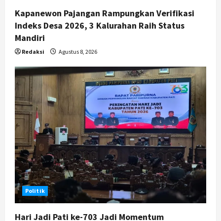
Kapanewon Pajangan Rampungkan Verifikasi
Indeks Desa 2026, 3 Kalurahan Raih Status
Mandiri
Redaksi
Agustus 8, 2026
Politik
Hari Jadi Pati ke-703 Jadi Momentum