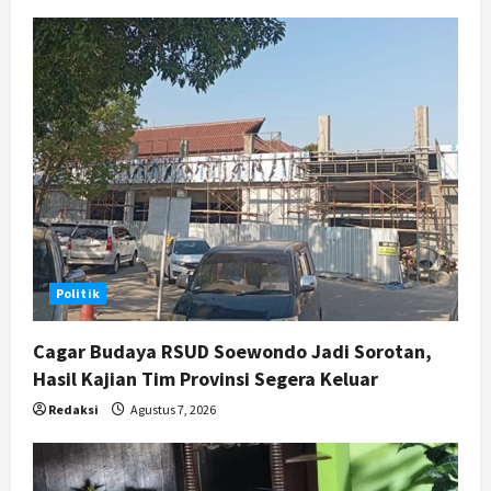
Politik
Cagar Budaya RSUD Soewondo Jadi Sorotan,
Hasil Kajian Tim Provinsi Segera Keluar
Redaksi
Agustus 7, 2026