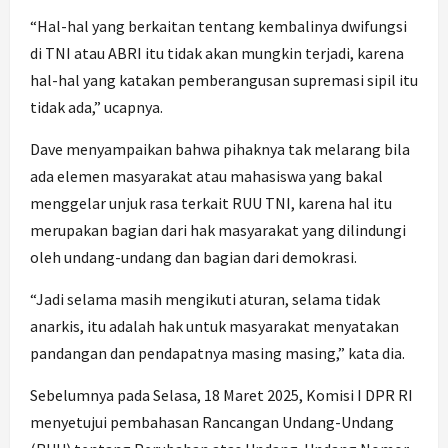
“Hal-hal yang berkaitan tentang kembalinya dwifungsi
di TNI atau ABRI itu tidak akan mungkin terjadi, karena
hal-hal yang katakan pemberangusan supremasi sipil itu
tidak ada,” ucapnya.
Dave menyampaikan bahwa pihaknya tak melarang bila
ada elemen masyarakat atau mahasiswa yang bakal
menggelar unjuk rasa terkait RUU TNI, karena hal itu
merupakan bagian dari hak masyarakat yang dilindungi
oleh undang-undang dan bagian dari demokrasi.
“Jadi selama masih mengikuti aturan, selama tidak
anarkis, itu adalah hak untuk masyarakat menyatakan
pandangan dan pendapatnya masing masing,” kata dia.
Sebelumnya pada Selasa, 18 Maret 2025, Komisi I DPR RI
menyetujui pembahasan Rancangan Undang-Undang