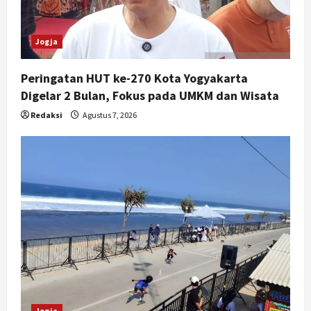
Jogja
Peringatan HUT ke-270 Kota Yogyakarta
Digelar 2 Bulan, Fokus pada UMKM dan Wisata
Redaksi
Agustus 7, 2026
Jogja