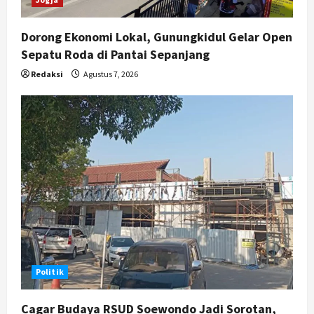
Dorong Ekonomi Lokal, Gunungkidul Gelar Open
Sepatu Roda di Pantai Sepanjang
Redaksi
Agustus 7, 2026
Politik
Cagar Budaya RSUD Soewondo Jadi Sorotan,