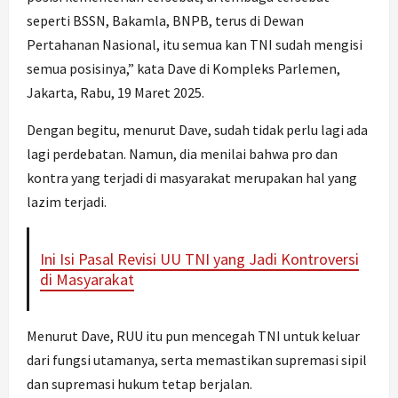
seperti BSSN, Bakamla, BNPB, terus di Dewan
Pertahanan Nasional, itu semua kan TNI sudah mengisi
semua posisinya,” kata Dave di Kompleks Parlemen,
Jakarta, Rabu, 19 Maret 2025.
Dengan begitu, menurut Dave, sudah tidak perlu lagi ada
lagi perdebatan. Namun, dia menilai bahwa pro dan
kontra yang terjadi di masyarakat merupakan hal yang
lazim terjadi.
Ini Isi Pasal Revisi UU TNI yang Jadi Kontroversi
di Masyarakat
Menurut Dave, RUU itu pun mencegah TNI untuk keluar
dari fungsi utamanya, serta memastikan supremasi sipil
dan supremasi hukum tetap berjalan.